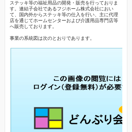
ステッキ等の福祉用品の開発・販売を行っておりま
す。連結子会社であるフジホーム株式会社におい
て、国内外からステッキ等の仕入を行い、主に代理
店を通じてホームセンターおよび介護用品専門店等
へ販売しております。
事業の系統図は次のとおりであります。