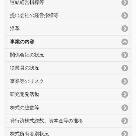
連結経営指標等
提出会社の経営指標等
沿革
事業の内容
関係会社の状況
従業員の状況
事業等のリスク
研究開発活動
株式の総数等
発行済株式総数、資本金等の推移
株式所有者別状況