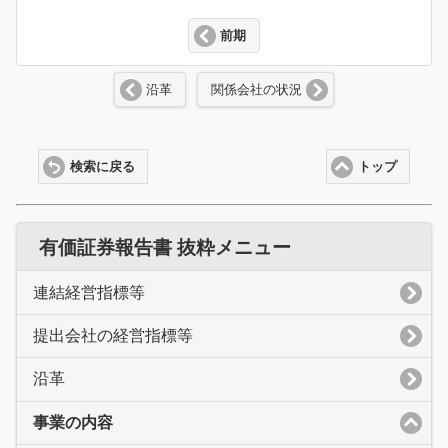
前期
沿革
関係会社の状況
検索に戻る
トップ
有価証券報告書 抜粋メニュー
連結経営指標等
提出会社の経営指標等
沿革
事業の内容