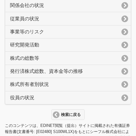
関係会社の状況
従業員の状況
事業等のリスク
研究開発活動
株式の総数等
発行済株式総数、資本金等の推移
株式所有者別状況
役員の状況
検索に戻る
このコンテンツは、EDINET閲覧（提出）サイトに掲載された有価証券
報告書(文書番号: [E02480] S100WL1X)をもとにシーフル株式会社によ