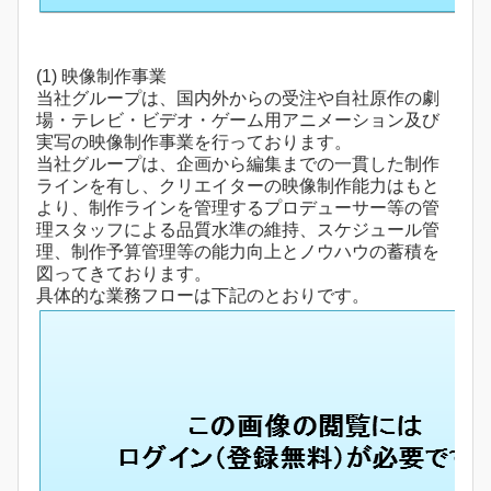
(1) 映像制作事業
当社グループは、国内外からの受注や自社原作の劇
場・テレビ・ビデオ・ゲーム用アニメーション及び
実写の映像制作事業を行っております。
当社グループは、企画から編集までの一貫した制作
ラインを有し、クリエイターの映像制作能力はもと
より、制作ラインを管理するプロデューサー等の管
理スタッフによる品質水準の維持、スケジュール管
理、制作予算管理等の能力向上とノウハウの蓄積を
図ってきております。
具体的な業務フローは下記のとおりです。