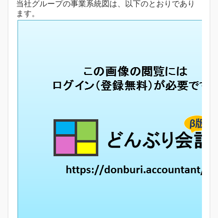
当社グループの事業系統図は、以下のとおりであり
ます。