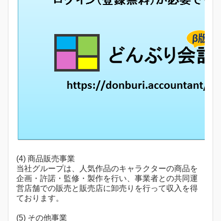
(4) 商品販売事業
当社グループは、人気作品のキャラクターの商品を
企画・許諾・監修・製作を行い、事業者との共同運
営店舗での販売と販売店に卸売りを行って収入を得
ております。
(5) その他事業