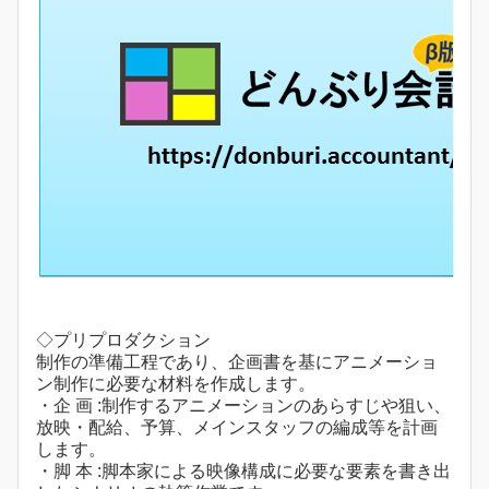
◇プリプロダクション
制作の準備工程であり、企画書を基にアニメーショ
ン制作に必要な材料を作成します。
・企 画 :制作するアニメーションのあらすじや狙い、
放映・配給、予算、メインスタッフの編成等を計画
します。
・脚 本 :脚本家による映像構成に必要な要素を書き出