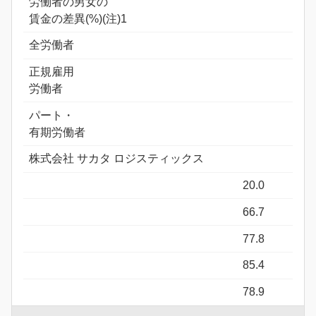
労働者の男女の
賃金の差異(%)(注)1
全労働者
正規雇用
労働者
パート・
有期労働者
株式会社 サカタ ロジスティックス
20.0
66.7
77.8
85.4
78.9