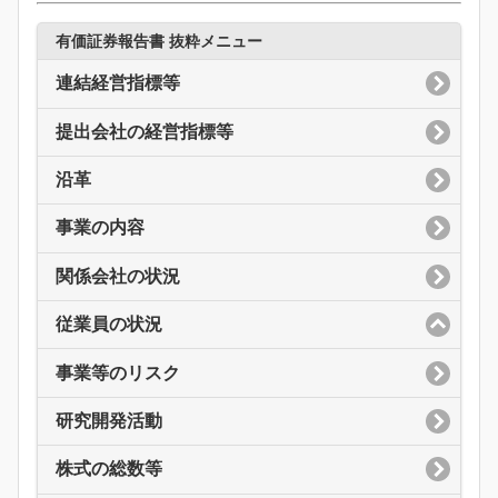
有価証券報告書 抜粋メニュー
連結経営指標等
提出会社の経営指標等
沿革
事業の内容
関係会社の状況
従業員の状況
事業等のリスク
研究開発活動
株式の総数等