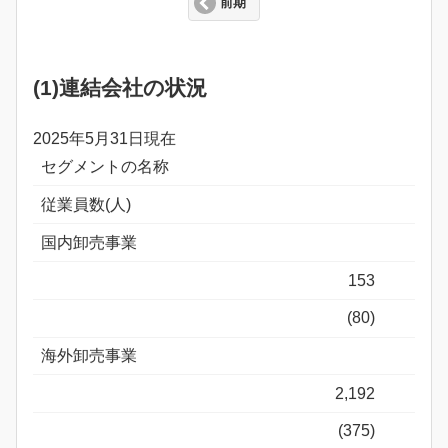
前期
(1)連結会社の状況
2025年5月31日現在
セグメントの名称
従業員数(人)
国内卸売事業
153
(80)
海外卸売事業
2,192
(375)