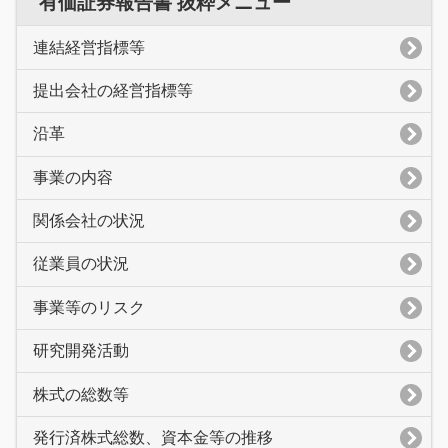
有価証券報告書 抜粋メニュー
連結経営指標等
提出会社の経営指標等
沿革
事業の内容
関係会社の状況
従業員の状況
事業等のリスク
研究開発活動
株式の総数等
発行済株式総数、資本金等の推移