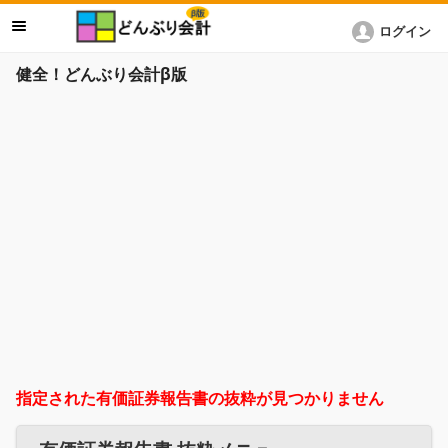
ログイン
健全！どんぶり会計β版
指定された有価証券報告書の抜粋が見つかりません