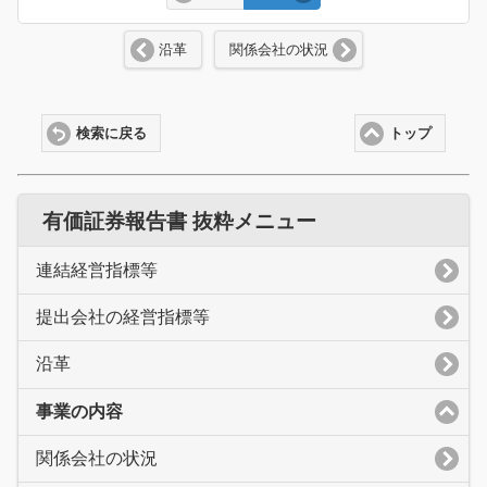
沿革
関係会社の状況
検索に戻る
トップ
有価証券報告書 抜粋メニュー
連結経営指標等
提出会社の経営指標等
沿革
事業の内容
関係会社の状況