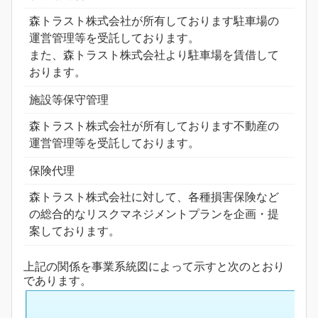
森トラスト株式会社が所有しております駐車場の
運営管理等を受託しております。
また、森トラスト株式会社より駐車場を賃借して
おります。
施設等保守管理
森トラスト株式会社が所有しております不動産の
運営管理等を受託しております。
保険代理
森トラスト株式会社に対して、各種損害保険など
の総合的なリスクマネジメントプランを企画・提
案しております。
上記の関係を事業系統図によって示すと次のとおり
であります。