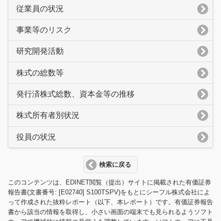
従業員の状況
事業等のリスク
研究開発活動
株式の総数等
発行済株式総数、資本金等の推移
株式所有者別状況
役員の状況
検索に戻る
このコンテンツは、EDINET閲覧（提出）サイトに掲載された有価証券
報告書(文書番号: [E02740] S100TSPV)をもとにシーフル株式会社によ
って作成された抜粋レポート（以下、本レポート）です。有価証券報告
書から該当の情報を取得し、小さい画面の端末でも見られるようソフト