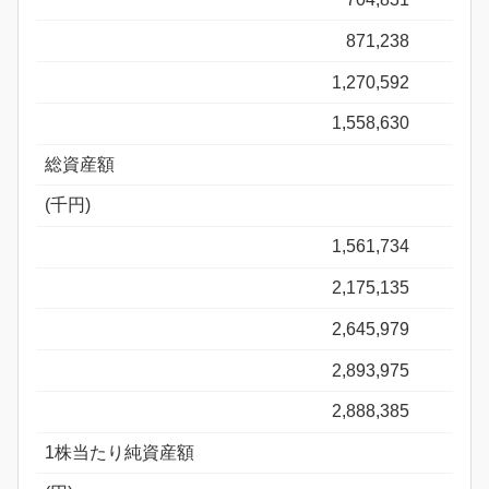
871,238
1,270,592
1,558,630
総資産額
(千円)
1,561,734
2,175,135
2,645,979
2,893,975
2,888,385
1株当たり純資産額