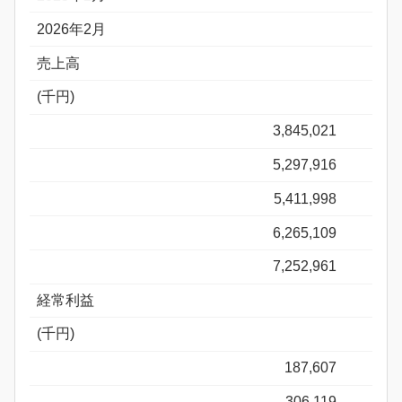
2026年2月
売上高
(千円)
3,845,021
5,297,916
5,411,998
6,265,109
7,252,961
経常利益
(千円)
187,607
306,119