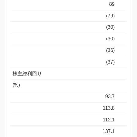
89
(79)
(30)
(30)
(36)
(37)
株主総利回り
(%)
93.7
113.8
112.1
137.1