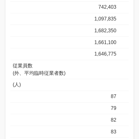
742,403
1,097,835
1,682,350
1,661,100
1,646,775
従業員数
(外、平均臨時従業者数)
(人)
87
79
82
83