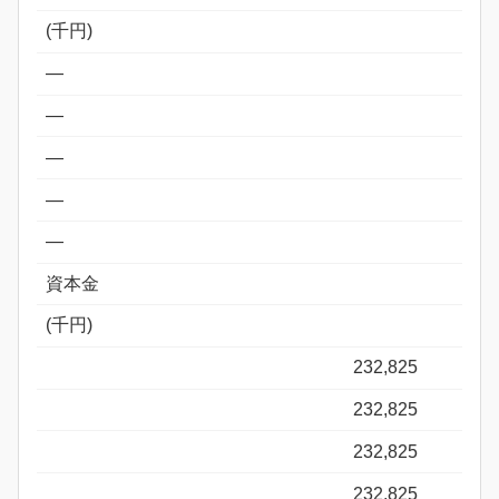
(千円)
―
―
―
―
―
資本金
(千円)
232,825
232,825
232,825
232,825