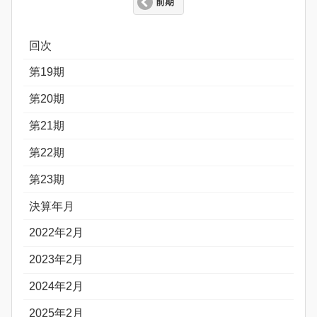
前期
回次
第19期
第20期
第21期
第22期
第23期
決算年月
2022年2月
2023年2月
2024年2月
2025年2月