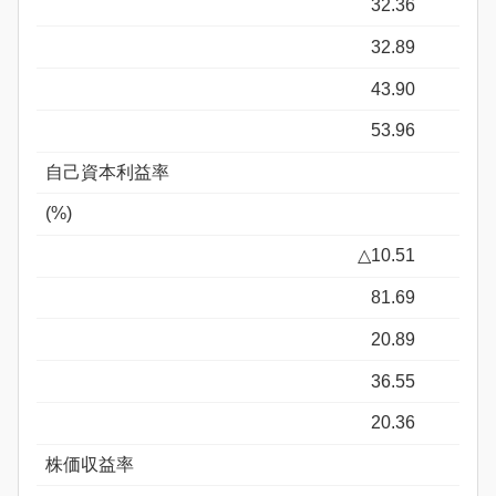
32.36
32.89
43.90
53.96
自己資本利益率
(%)
△10.51
81.69
20.89
36.55
20.36
株価収益率