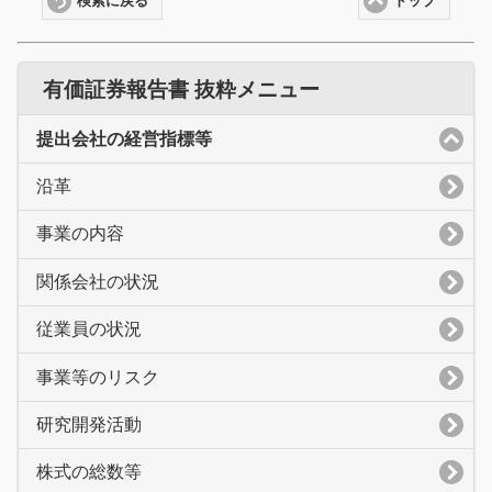
検索に戻る
トップ
有価証券報告書 抜粋メニュー
提出会社の経営指標等
沿革
事業の内容
関係会社の状況
従業員の状況
事業等のリスク
研究開発活動
株式の総数等