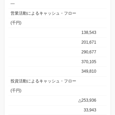
―
営業活動によるキャッシュ・フロー
(千円)
138,543
201,671
290,677
370,105
349,810
投資活動によるキャッシュ・フロー
(千円)
△253,936
33,943