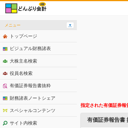
メニュー
▼
トップページ
ビジュアル財務諸表
大株主名検索
役員名検索
有価証券報告書抜粋
財務諸表ノートシェア
指定された有価証券報
スペシャルコンテンツ
有価証券報告書
サイト内検索