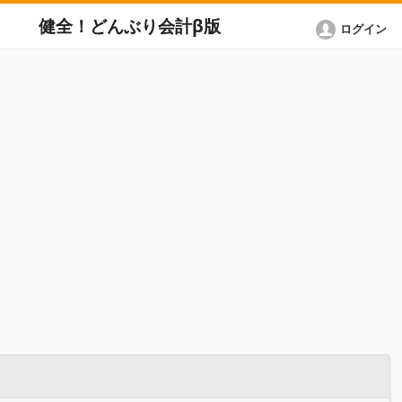
健全！どんぶり会計β版
ログイン