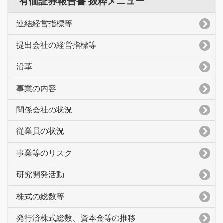
有価証券報告書 抜粋メニュー
連結経営指標等
提出会社の経営指標等
沿革
事業の内容
関係会社の状況
従業員の状況
事業等のリスク
研究開発活動
株式の総数等
発行済株式総数、資本金等の推移