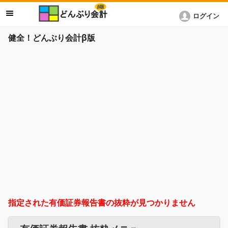
ログイン
健全！どんぶり会計β版
指定された有価証券報告書の抜粋が見つかりません