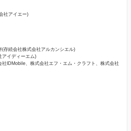
会社アイエー)
(存続会社株式会社アルカンシエル)
社アイディーエム)
IDMobile、株式会社エフ・エム・クラフト、株式会社