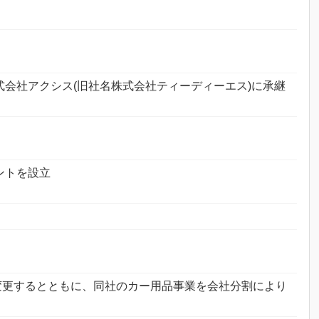
会社アクシス(旧社名株式会社ティーディーエス)に承継
ントを設立
号変更するとともに、同社のカー用品事業を会社分割により