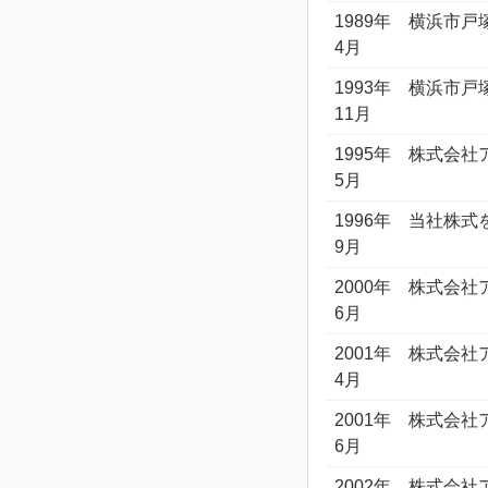
1989年
横浜市戸
4月
1993年
横浜市戸
11月
1995年
株式会社
5月
1996年
当社株式
9月
2000年
株式会社
6月
2001年
株式会社
4月
2001年
株式会社
6月
2002年
株式会社