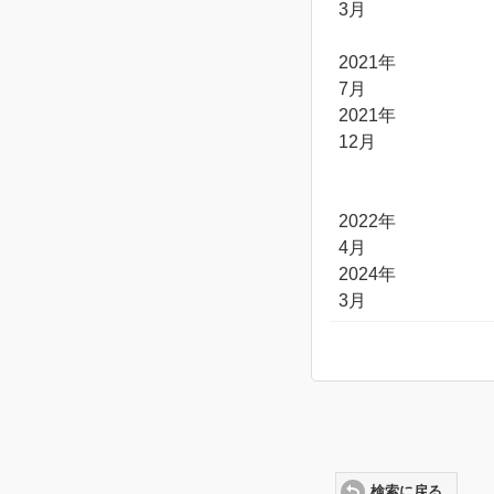
3月
2021年
7月
2021年
12月
2022年
4月
2024年
3月
検索に戻る