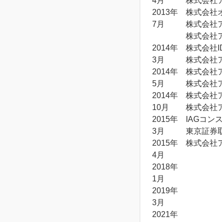
4月
株式会社
2013年
株式会社
7月
株式会社
株式会社
2014年
株式会社ID
3月
株式会社
2014年
株式会社
5月
株式会社
2014年
株式会社
10月
株式会社
2015年
IAGコ
3月
東京証券
2015年
株式会社
4月
2018年
1月
2019年
3月
2021年