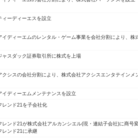
ティーディーエスを設立
アイディーエムのレンタル・ゲーム事業を会社分割により、株式
ジャスダック証券取引所に株式を上場
アクシスの会社分割により、株式会社アクシスエンタテインメ
アイディーエムメンテナンスを設立
フレンド21を子会社化
フレンド21が株式会社アルカンシエル(現・連結子会社)に商
フレンド21に承継