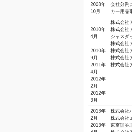
2008年
会社分割
10月
カー用品
株式会社
2010年
株式会社
4月
ジャスダ
株式会社
2010年
株式会社
9月
株式会社
2011年
株式会社
4月
2012年
2月
2012年
3月
2013年
株式会社
2月
株式会社
2013年
東京証券