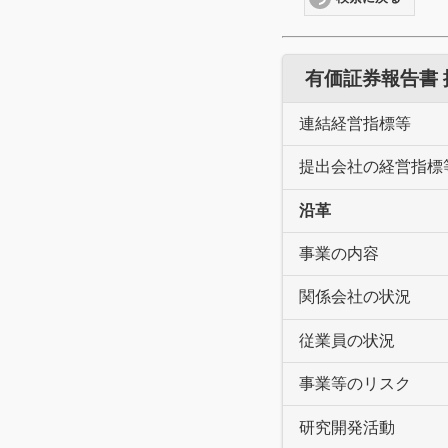
有価証券報告書
連結経営指標等
提出会社の経営指標
沿革
事業の内容
関係会社の状況
従業員の状況
事業等のリスク
研究開発活動