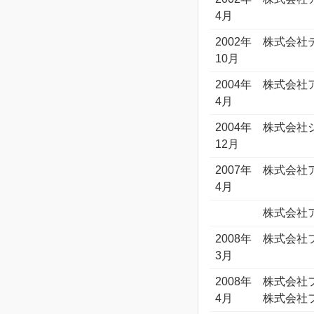
4月
2002年
株式会社
10月
2004年
株式会社
4月
2004年
株式会社
12月
2007年
株式会社
4月
株式会社
2008年
株式会社
3月
2008年
株式会社
4月
株式会社