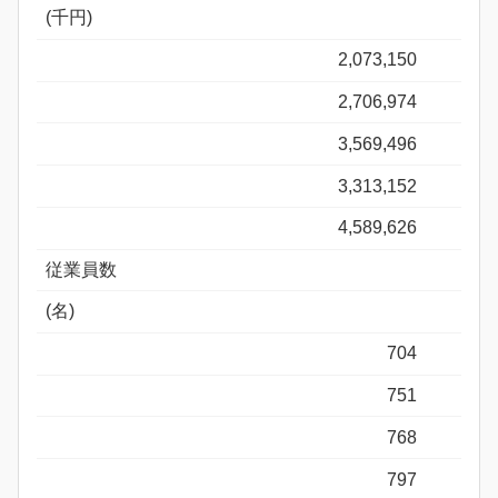
(千円)
2,073,150
2,706,974
3,569,496
3,313,152
4,589,626
従業員数
(名)
704
751
768
797