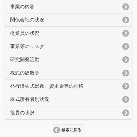
事業の内容
関係会社の状況
従業員の状況
事業等のリスク
研究開発活動
株式の総数等
発行済株式総数、資本金等の推移
株式所有者別状況
役員の状況
検索に戻る