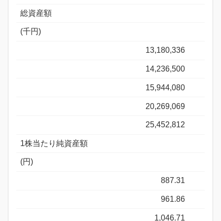
総資産額
(千円)
13,180,336
14,236,500
15,944,080
20,269,069
25,452,812
1株当たり純資産額
(円)
887.31
961.86
1,046.71