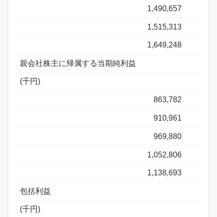
1,490,657
1,515,313
1,649,248
親会社株主に帰属する当期純利益
(千円)
863,782
910,961
969,880
1,052,806
1,138,693
包括利益
(千円)