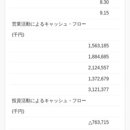
8.30
9.15
営業活動によるキャッシュ・フロー
(千円)
1,563,185
1,884,685
2,124,557
1,372,679
3,121,377
投資活動によるキャッシュ・フロー
(千円)
△763,715