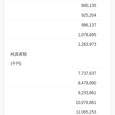
880,135
925,204
986,137
1,078,695
1,263,973
純資産額
(千円)
7,737,637
8,478,890
9,233,861
10,076,861
11,065,253