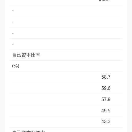
-
-
-
-
自己資本比率
(%)
58.7
59.6
57.9
49.5
43.3