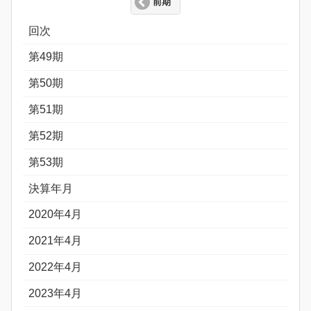
前期
回次
第49期
第50期
第51期
第52期
第53期
決算年月
2020年4月
2021年4月
2022年4月
2023年4月