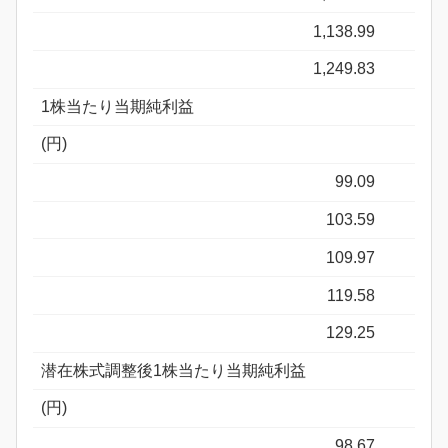
1,138.99
1,249.83
1株当たり当期純利益
(円)
99.09
103.59
109.97
119.58
129.25
潜在株式調整後1株当たり当期純利益
(円)
98.67