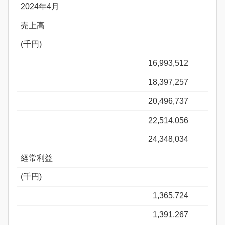
2024年4月
売上高
(千円)
16,993,512
18,397,257
20,496,737
22,514,056
24,348,034
経常利益
(千円)
1,365,724
1,391,267