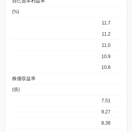
自己資本利益率
(%)
11.7
11.2
11.0
10.9
10.8
株価収益率
(倍)
7.51
9.27
8.38