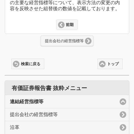
の主要な経営指標等について、表示方法の変更の内
容を反映させた組替後の数値を記載しております。
前期
提出会社の経営指標等
検索に戻る
トップ
有価証券報告書 抜粋メニュー
連結経営指標等
提出会社の経営指標等
沿革