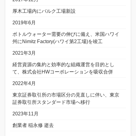
厚木工場内にバルク工場新設
2019年6月
ボトルウォーター需要の伸びに備え、米国ハワイ
州にNimitz Factory(ハワイ第2工場)を竣工
2021年3月
経営資源の集約と効率的な組織運営を目的とし
て、株式会社HWコーポレーションを吸収合併
2022年4月
東京証券取引所の市場区分の見直しに伴い、東京
証券取引所スタンダード市場へ移行
2023年11月
創業者 稲永修 逝去