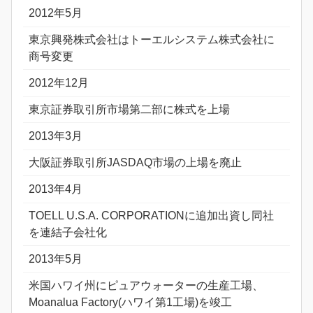
2012年5月
東京興発株式会社はトーエルシステム株式会社に
商号変更
2012年12月
東京証券取引所市場第二部に株式を上場
2013年3月
大阪証券取引所JASDAQ市場の上場を廃止
2013年4月
TOELL U.S.A. CORPORATIONに追加出資し同社
を連結子会社化
2013年5月
米国ハワイ州にピュアウォーターの生産工場、
Moanalua Factory(ハワイ第1工場)を竣工