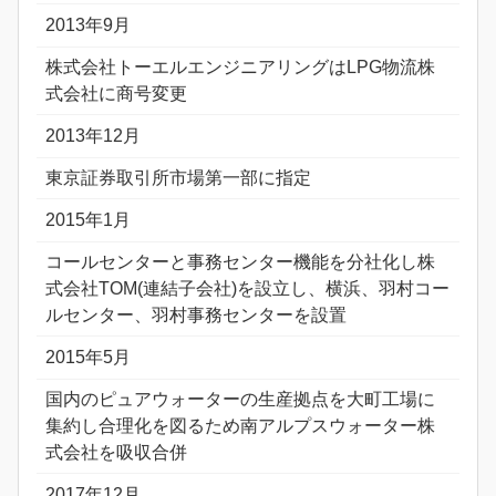
2013年9月
株式会社トーエルエンジニアリングはLPG物流株
式会社に商号変更
2013年12月
東京証券取引所市場第一部に指定
2015年1月
コールセンターと事務センター機能を分社化し株
式会社TOM(連結子会社)を設立し、横浜、羽村コー
ルセンター、羽村事務センターを設置
2015年5月
国内のピュアウォーターの生産拠点を大町工場に
集約し合理化を図るため南アルプスウォーター株
式会社を吸収合併
2017年12月