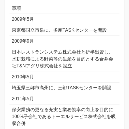
事項
2009年5月
東京都国立市泉に、多摩TASKセンターを開設
2009年9月
日本レストランシステム株式会社と折半出資し、
水耕栽培による野菜等の生産を目的とする合弁会
社T&Nアグリ株式会社を設立
2010年5月
埼玉県三郷市高州に、三郷TASKセンターを開設
2011年5月
保安業務の更なる充実と業務効率の向上を目的に
100%子会社であるトーエルサービス株式会社を吸
収合併