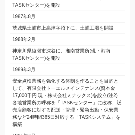
TASKセンター)を開設
1987年8月
茨城県土浦市上高津字沼下に、土浦工場を開設
1988年2月
神奈川県綾瀬市深谷に、湘南営業所(現・湘南
TASKセンター)を開設
1989年3月
安全点検業務を強化する体制を作ることを目的と
して、有限会社トーエルメインテナンス(資本金
17,000千円 現・株式会社ミナックス)を設立(注2)
各地営業所の呼称を「TASKセンター」に改称、販
売店顧客に対する配送・管理・緊急出動・保安業
務など24時間365日対応する「TASKシステム」を
構築