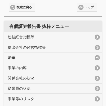
検索に戻る
トップ
有価証券報告書 抜粋メニュー
連結経営指標等
提出会社の経営指標等
沿革
事業の内容
関係会社の状況
従業員の状況
事業等のリスク