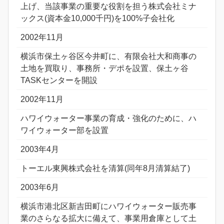
上げ、当該事業の重要な役割を担う株式会社ミナ
ックス(資本金10,000千円)を100%子会社化
2002年11月
横浜市保土ヶ谷区今井町に、有限会社大和商事の
土地を買取り、事務所・デポを設置、保土ヶ谷
TASKセンターを開設
2002年11月
ハワイウォーター事業の育成・強化のために、ハ
ワイウォーター部を設置
2003年4月
トーエル東興株式会社を清算(同年8月清算結了)
2003年6月
横浜市港北区新吉田町にハワイウォーター販売事
業のさらなる拡大に備えて、事業用倉庫として土