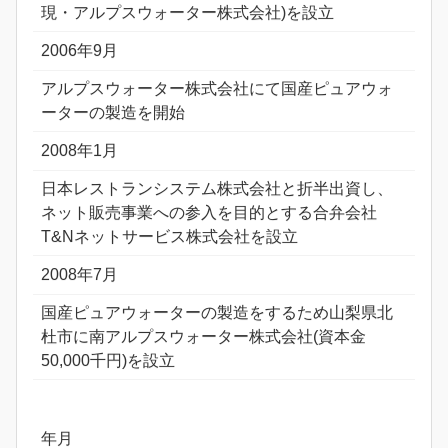
現・アルプスウォーター株式会社)を設立
2006年9月
アルプスウォーター株式会社にて国産ピュアウォ
ーターの製造を開始
2008年1月
日本レストランシステム株式会社と折半出資し、
ネット販売事業への参入を目的とする合弁会社
T&Nネットサービス株式会社を設立
2008年7月
国産ピュアウォーターの製造をするため山梨県北
杜市に南アルプスウォーター株式会社(資本金
50,000千円)を設立
年月