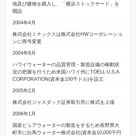
地及び建物を購入し、「横浜ストックヤード」を
開設
2004年4月
株式会社ミナックスは株式会社HWコーポレーショ
ンに商号変更
2004年8月
ハワイウォーターの品質管理・製造設備の稼動状
況の把握を行うため米国ハワイ州にTOELL U.S.A.
CORPORATION(資本金100千ドル)を設立
2005年2月
株式会社ジャスダック証券取引所に株式を上場
2006年1月
国産ピュアウォーターの製造をするため長野県大
町市に白馬ウォーター株式会社(資本金10,000千円