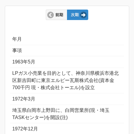
前期
次期
年月
事項
1963年5月
LPガス小売業を目的として、神奈川県横浜市港北
区新吉田町に東京エルピー瓦斯株式会社(資本金
700千円 現・株式会社トーエル)を設立
1972年3月
埼玉県白岡市上野田に、白岡営業所(現・埼玉
TASKセンター)を開設(注)
1972年12月