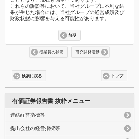
これらの訴訟等において、当社グループに不利な結
果が生じた場合には、当社グループの経営成績及び
財政状態に影響を与える可能性があります。
前期
従業員の状況
研究開発活動
検索に戻る
トップ
有価証券報告書 抜粋メニュー
連結経営指標等
提出会社の経営指標等