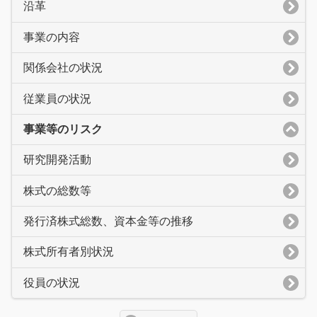
沿革
事業の内容
関係会社の状況
従業員の状況
事業等のリスク
研究開発活動
株式の総数等
発行済株式総数、資本金等の推移
株式所有者別状況
役員の状況