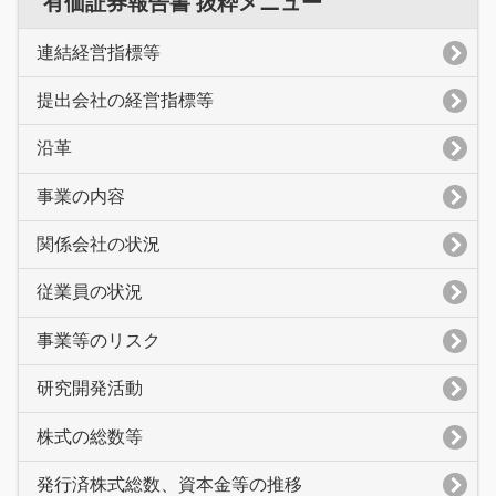
有価証券報告書 抜粋メニュー
連結経営指標等
提出会社の経営指標等
沿革
事業の内容
関係会社の状況
従業員の状況
事業等のリスク
研究開発活動
株式の総数等
発行済株式総数、資本金等の推移