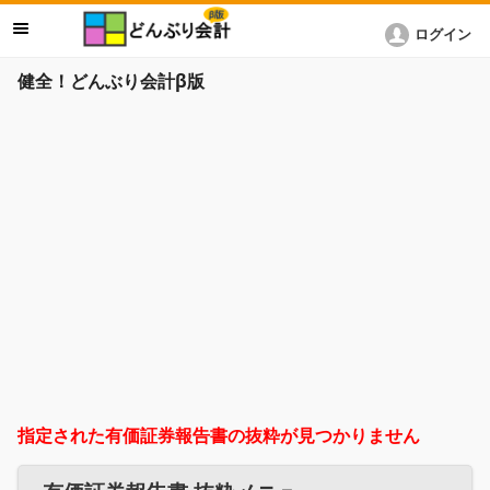
ログイン
健全！どんぶり会計β版
指定された有価証券報告書の抜粋が見つかりません