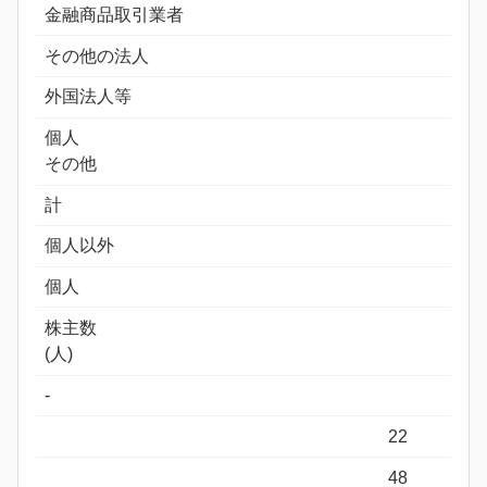
金融商品取引業者
その他の法人
外国法人等
個人
その他
計
個人以外
個人
株主数
(人)
-
22
48