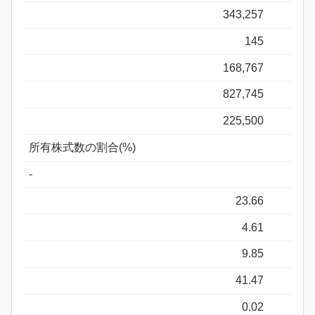
343,257
145
168,767
827,745
225,500
所有株式数の割合(%)
-
23.66
4.61
9.85
41.47
0.02