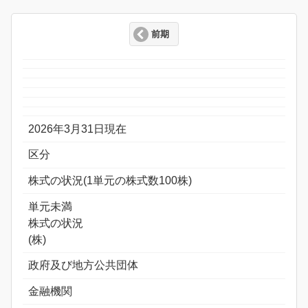
前期
2026年3月31日現在
区分
株式の状況(1単元の株式数100株)
単元未満
株式の状況
(株)
政府及び地方公共団体
金融機関