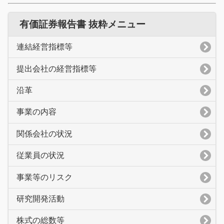
有価証券報告書 抜粋メニュー
連結経営指標等
提出会社の経営指標等
沿革
事業の内容
関係会社の状況
従業員の状況
事業等のリスク
研究開発活動
株式の総数等