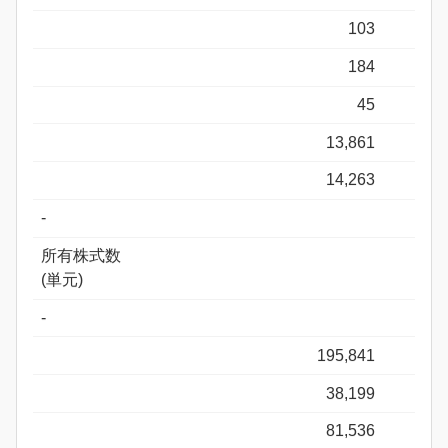
103
184
45
13,861
14,263
-
所有株式数
(単元)
-
195,841
38,199
81,536