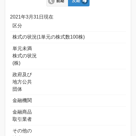
前期
次期
2021年3月31日現在
区分
株式の状況(1単元の株式数100株)
単元未満
株式の状況
(株)
政府及び
地方公共
団体
金融機関
金融商品
取引業者
その他の