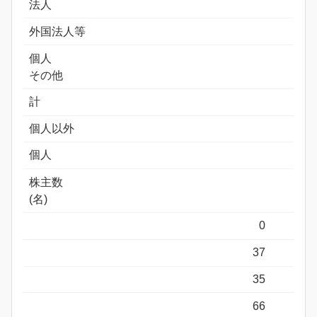
法人
外国法人等
個人
その他
計
個人以外
個人
株主数
(名)
0
37
35
66