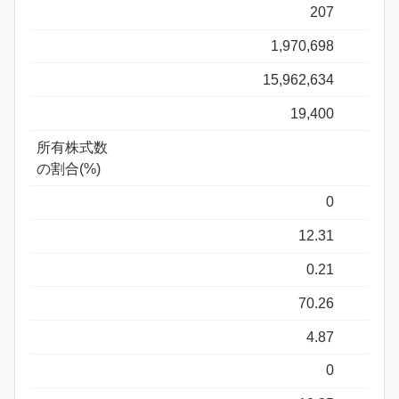
207
1,970,698
15,962,634
19,400
所有株式数
の割合(%)
0
12.31
0.21
70.26
4.87
0