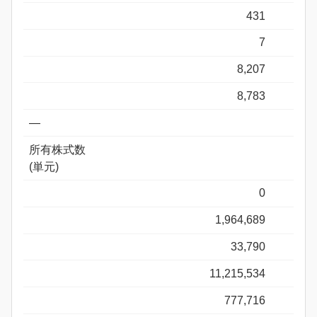
431
7
8,207
8,783
―
所有株式数
(単元)
0
1,964,689
33,790
11,215,534
777,716