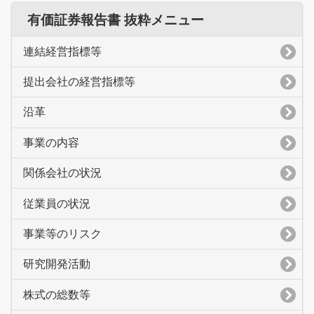
有価証券報告書 抜粋メニュー
連結経営指標等
提出会社の経営指標等
沿革
事業の内容
関係会社の状況
従業員の状況
事業等のリスク
研究開発活動
株式の総数等