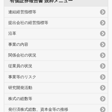
有価証券報告書 抜粋メニュー
連結経営指標等
提出会社の経営指標等
沿革
事業の内容
関係会社の状況
従業員の状況
事業等のリスク
研究開発活動
株式の総数等
発行済株式総数、資本金等の推移