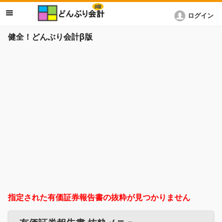
ログイン
健全！どんぶり会計β版
指定された有価証券報告書の抜粋が見つかりません