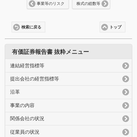
事業等のリスク
株式の総数等
検索に戻る
トップ
有価証券報告書 抜粋メニュー
連結経営指標等
提出会社の経営指標等
沿革
事業の内容
関係会社の状況
従業員の状況