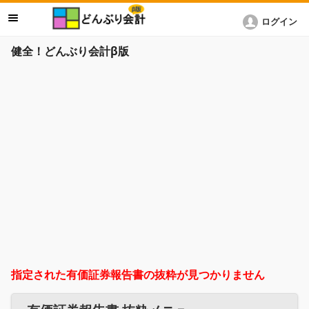
ログイン
健全！どんぶり会計β版
指定された有価証券報告書の抜粋が見つかりません