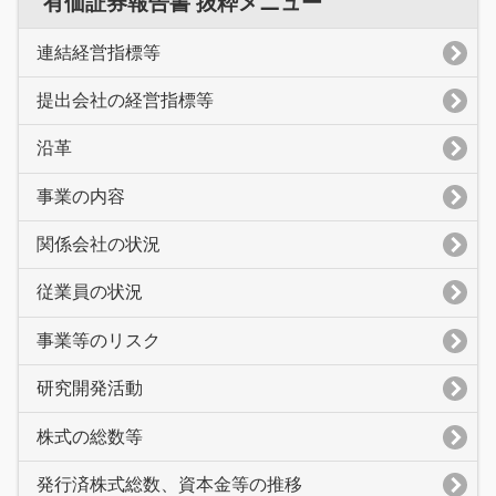
有価証券報告書 抜粋メニュー
連結経営指標等
提出会社の経営指標等
沿革
事業の内容
関係会社の状況
従業員の状況
事業等のリスク
研究開発活動
株式の総数等
発行済株式総数、資本金等の推移