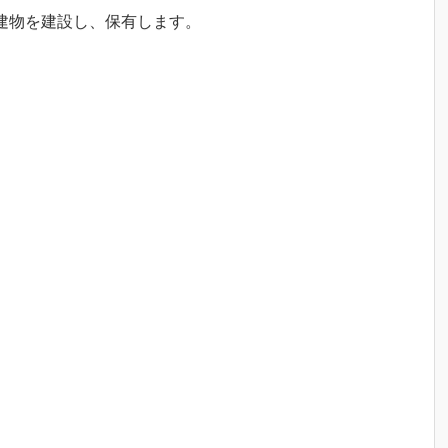
に建物を建設し、保有します。