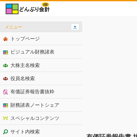
メニュー
▼
トップページ
ビジュアル財務諸表
大株主名検索
役員名検索
有価証券報告書抜粋
財務諸表ノートシェア
スペシャルコンテンツ
サイト内検索
有価証券報告書 