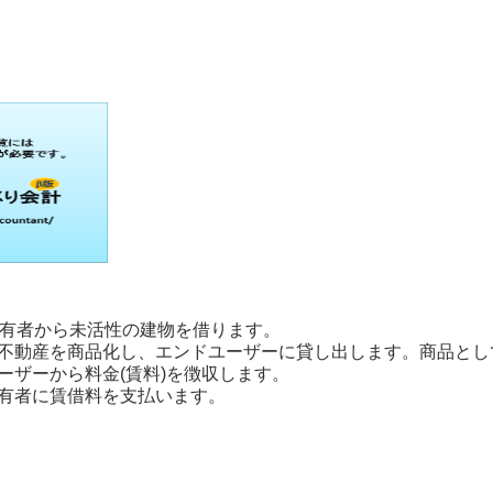
所有者から未活性の建物を借ります。
の不動産を商品化し、エンドユーザーに貸し出します。商品と
ーザーから料金(賃料)を徴収します。
所有者に賃借料を支払います。