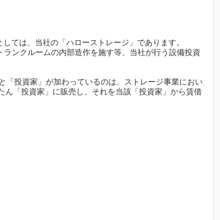
品としては、当社の「ハローストレージ」であります。
トランクルームの内部造作を施す等、当社が行う設備投資
」と「投資家」が加わっているのは、ストレージ事業におい
たん「投資家」に販売し、それを当該「投資家」から賃借