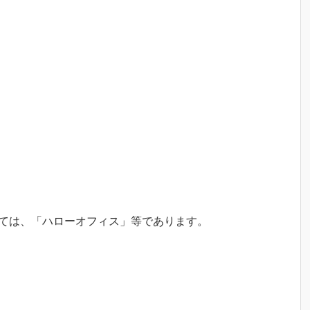
しては、「ハローオフィス」等であります。