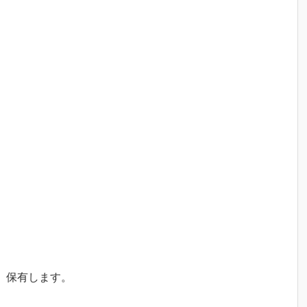
、保有します。