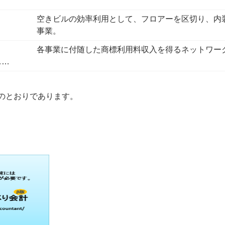
空きビルの効率利用として、フロアーを区切り、内
事業。
各事業に付随した商標利用料収入を得るネットワー
……
のとおりであります。