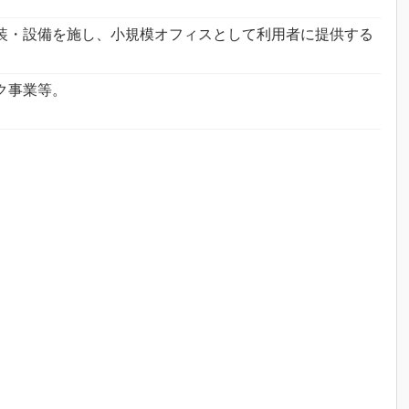
装・設備を施し、小規模オフィスとして利用者に提供する
ク事業等。