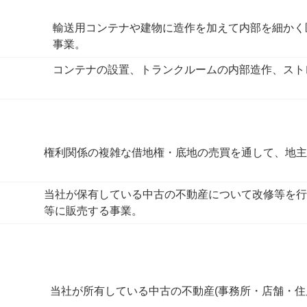
輸送用コンテナや建物に造作を加えて内部を細かく
事業。
コンテナの設置、トランクルームの内部造作、スト
権利関係の複雑な借地権・底地の売買を通して、地
当社が保有している中古の不動産について改修等を
等に販売する事業。
当社が所有している中古の不動産(事務所・店舗・住