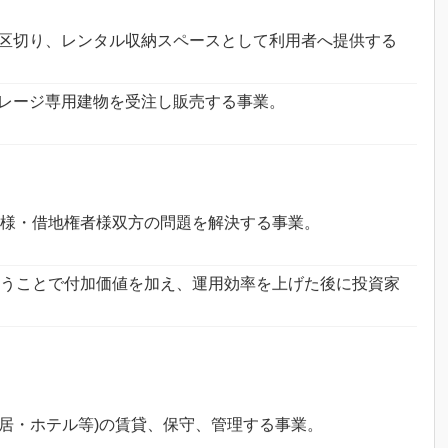
区切り、レンタル収納スペースとして利用者へ提供する
レージ専用建物を受注し販売する事業。
主様・借地権者様双方の問題を解決する事業。
行うことで付加価値を加え、運用効率を上げた後に投資家
居・ホテル等)の賃貸、保守、管理する事業。