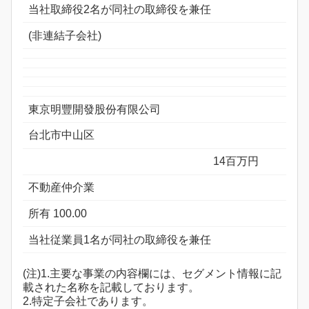
当社取締役2名が同社の取締役を兼任
(非連結子会社)
東京明豐開發股份有限公司
台北市中山区
14百万円
不動産仲介業
所有 100.00
当社従業員1名が同社の取締役を兼任
(注)1.主要な事業の内容欄には、セグメント情報に記
載された名称を記載しております。
2.特定子会社であります。