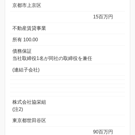
京都市上京区
15百万円
不動産賃貸事業
所有 100.00
債務保証
当社取締役1名が同社の取締役を兼任
(連結子会社)
株式会社協栄組
(注2)
東京都世田谷区
90百万円