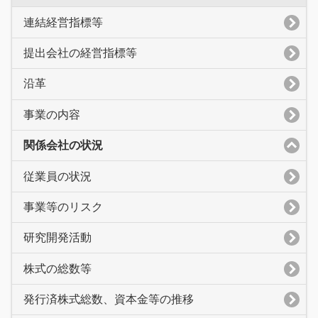
連結経営指標等
提出会社の経営指標等
沿革
事業の内容
関係会社の状況
従業員の状況
事業等のリスク
研究開発活動
株式の総数等
発行済株式総数、資本金等の推移