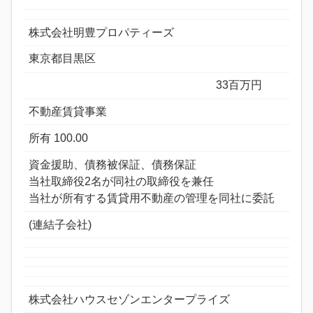
株式会社明豊プロパティーズ
東京都目黒区
33百万円
不動産賃貸事業
所有 100.00
資金援助、債務被保証、債務保証
当社取締役2名が同社の取締役を兼任
当社が所有する賃貸用不動産の管理を同社に委託
(連結子会社)
株式会社ハウスセゾンエンタープライズ