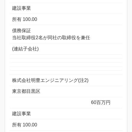
建設事業
所有 100.00
債務保証
当社取締役2名が同社の取締役を兼任
(連結子会社)
株式会社明豊エンジニアリング(注2)
東京都目黒区
60百万円
建設事業
所有 100.00