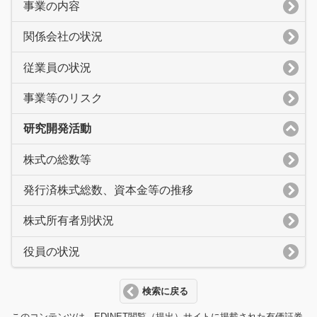
事業の内容
関係会社の状況
従業員の状況
事業等のリスク
研究開発活動
株式の総数等
発行済株式総数、資本金等の推移
株式所有者別状況
役員の状況
検索に戻る
このコンテンツは、EDINET閲覧（提出）サイトに掲載された有価証券