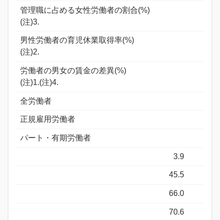
管理職に占める女性労働者の割合(%)
(注)3.
男性労働者の育児休業取得率(%)
(注)2.
労働者の男女の賃金の差異(%)
(注)1.(注)4.
全労働者
正規雇用労働者
パート・有期労働者
3.9
45.5
66.0
70.6