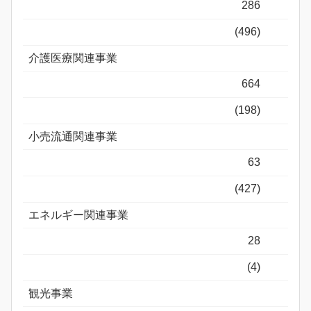
286
(496)
介護医療関連事業
664
(198)
小売流通関連事業
63
(427)
エネルギー関連事業
28
(4)
観光事業