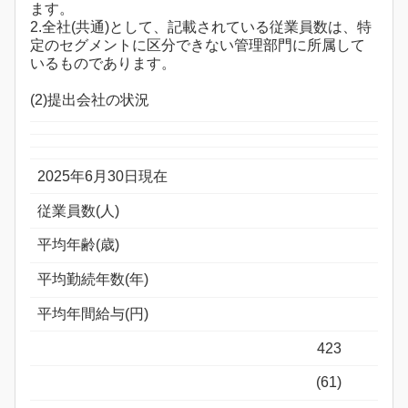
ます。
2.全社(共通)として、記載されている従業員数は、特
定のセグメントに区分できない管理部門に所属して
いるものであります。
(2)提出会社の状況
2025年6月30日現在
従業員数(人)
平均年齢(歳)
平均勤続年数(年)
平均年間給与(円)
423
(61)