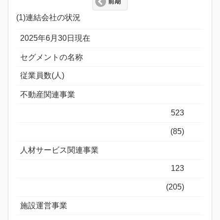
前期
(1)連結会社の状況
2025年6月30日現在
セグメントの名称
従業員数(人)
不動産関連事業
523
(85)
人材サービス関連事業
123
(205)
施設運営事業