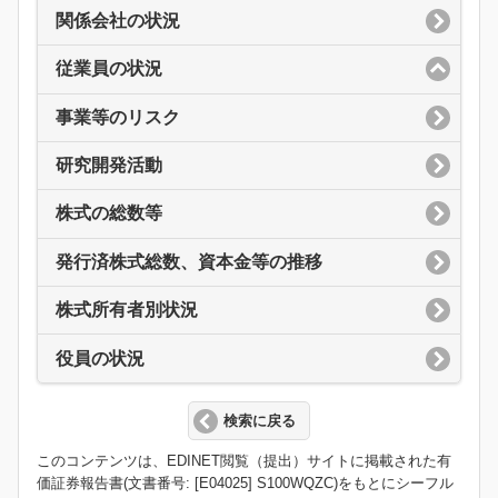
関係会社の状況
従業員の状況
事業等のリスク
研究開発活動
株式の総数等
発行済株式総数、資本金等の推移
株式所有者別状況
役員の状況
検索に戻る
このコンテンツは、EDINET閲覧（提出）サイトに掲載された有
価証券報告書(文書番号: [E04025] S100WQZC)をもとにシーフル