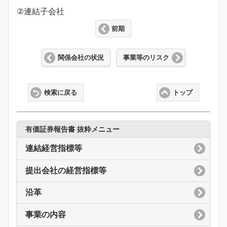
②連結子会社
前期
関係会社の状況
事業等のリスク
検索に戻る
トップ
有価証券報告書 抜粋メニュー
連結経営指標等
提出会社の経営指標等
沿革
事業の内容