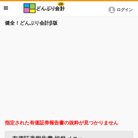
ログイン
健全！どんぶり会計β版
指定された有価証券報告書の抜粋が見つかりません