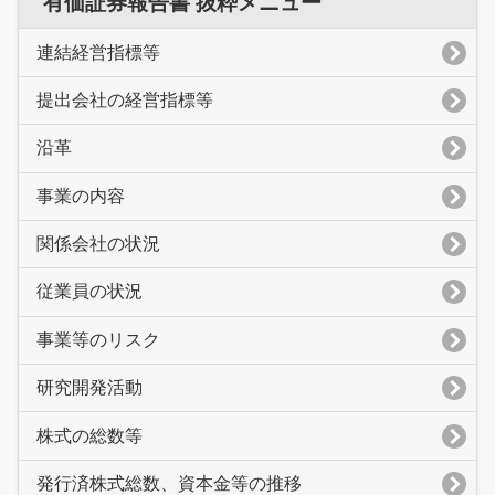
有価証券報告書 抜粋メニュー
連結経営指標等
提出会社の経営指標等
沿革
事業の内容
関係会社の状況
従業員の状況
事業等のリスク
研究開発活動
株式の総数等
発行済株式総数、資本金等の推移