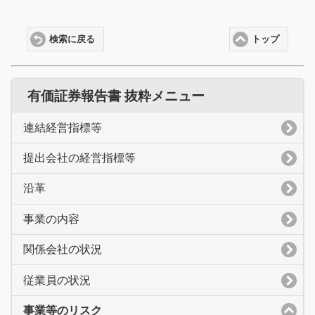
検索に戻る
トップ
有価証券報告書 抜粋メニュー
連結経営指標等
提出会社の経営指標等
沿革
事業の内容
関係会社の状況
従業員の状況
事業等のリスク