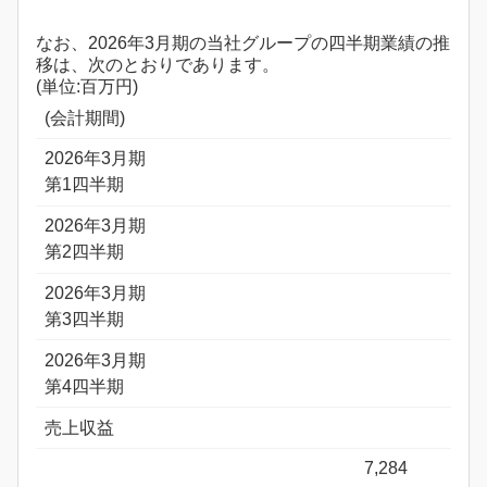
なお、2026年3月期の当社グループの四半期業績の推
移は、次のとおりであります。
(単位:百万円)
(会計期間)
2026年3月期
第1四半期
2026年3月期
第2四半期
2026年3月期
第3四半期
2026年3月期
第4四半期
売上収益
7,284