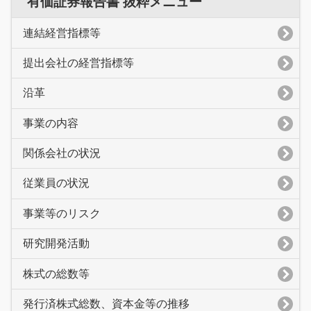
有価証券報告書 抜粋メニュー
連結経営指標等
提出会社の経営指標等
沿革
事業の内容
関係会社の状況
従業員の状況
事業等のリスク
研究開発活動
株式の総数等
発行済株式総数、資本金等の推移