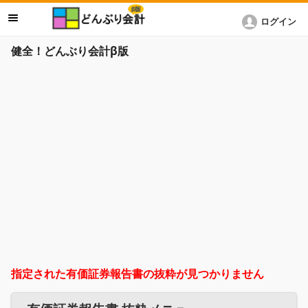
ログイン
健全！どんぶり会計β版
指定された有価証券報告書の抜粋が見つかりません