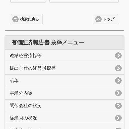
検索に戻る
トップ
有価証券報告書 抜粋メニュー
連結経営指標等
提出会社の経営指標等
沿革
事業の内容
関係会社の状況
従業員の状況