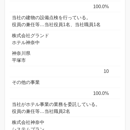
100.0%
当社の建物の設備点検を行っている。
役員の兼任等…当社役員1名、当社職員1名
株式会社グランド
ホテル神奈中
神奈川県
平塚市
10
その他の事業
100.0%
当社がホテル事業の業務を委託している。
役員の兼任等…当社職員2名
株式会社神奈中
システムプラン