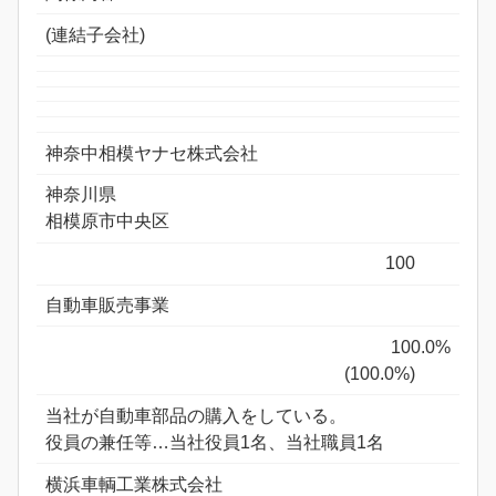
(連結子会社)
神奈中相模ヤナセ株式会社
神奈川県
相模原市中央区
100
自動車販売事業
100.0%
(100.0%)
当社が自動車部品の購入をしている。
役員の兼任等…当社役員1名、当社職員1名
横浜車輌工業株式会社