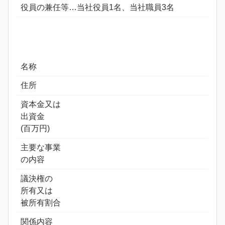
役員の兼任等…当社役員1名、当社職員3名
名称
住所
資本金又は
出資金
(百万円)
主要な事業
の内容
議決権の
所有又は
被所有割合
関係内容