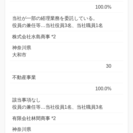
100.0%
当社が一部の経理業務を委託している。
役員の兼任等…当社役員3名、当社職員1名
株式会社水島商事 *2
神奈川県
大和市
30
不動産事業
100.0%
該当事項なし
役員の兼任等…当社役員1名、当社職員3名
有限会社林間商事 *2
神奈川県