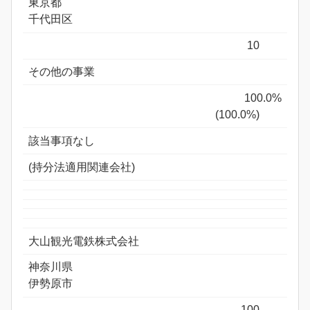
東京都
千代田区
10
その他の事業
100.0%
(100.0%)
該当事項なし
(持分法適用関連会社)
大山観光電鉄株式会社
神奈川県
伊勢原市
100