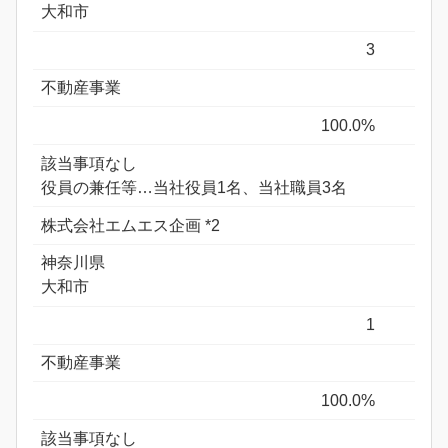
大和市
3
不動産事業
100.0%
該当事項なし
役員の兼任等…当社役員1名、当社職員3名
株式会社エムエス企画 *2
神奈川県
大和市
1
不動産事業
100.0%
該当事項なし