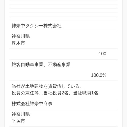
神奈中タクシー株式会社
神奈川県
厚木市
100
旅客自動車事業、不動産事業
100.0%
当社が土地建物を賃貸借している。
役員の兼任等…当社役員2名、当社職員1名
株式会社神奈中商事
神奈川県
平塚市