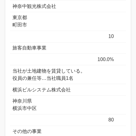
神奈中観光株式会社
東京都
町田市
10
旅客自動車事業
100.0%
当社が土地建物を賃貸している。
役員の兼任等…当社職員1名
横浜ビルシステム株式会社
神奈川県
横浜市中区
80
その他の事業