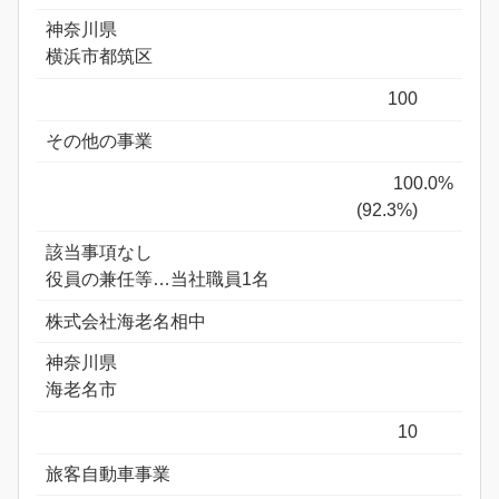
神奈川県
横浜市都筑区
100
その他の事業
100.0%
(92.3%)
該当事項なし
役員の兼任等…当社職員1名
株式会社海老名相中
神奈川県
海老名市
10
旅客自動車事業