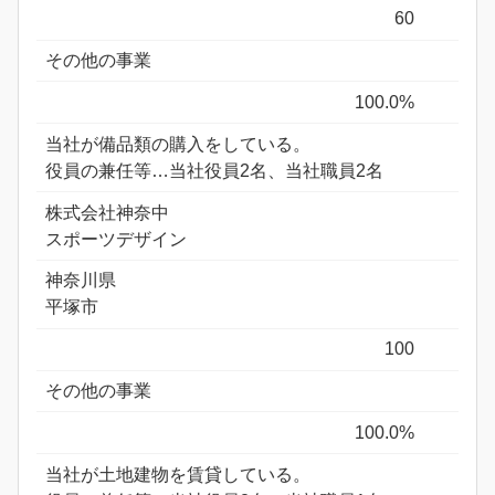
60
その他の事業
100.0%
当社が備品類の購入をしている。
役員の兼任等…当社役員2名、当社職員2名
株式会社神奈中
スポーツデザイン
神奈川県
平塚市
100
その他の事業
100.0%
当社が土地建物を賃貸している。