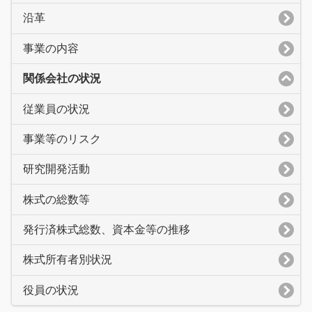
沿革
事業の内容
関係会社の状況
従業員の状況
事業等のリスク
研究開発活動
株式の総数等
発行済株式総数、資本金等の推移
株式所有者別状況
役員の状況