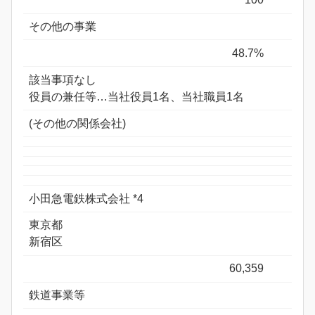
その他の事業
48.7%
該当事項なし
役員の兼任等…当社役員1名、当社職員1名
(その他の関係会社)
小田急電鉄株式会社 *4
東京都
新宿区
60,359
鉄道事業等