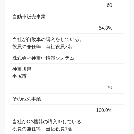
60
自動車販売事業
54.8%
当社が自動車の購入をしている。
役員の兼任等…当社役員2名
株式会社神奈中情報システム
神奈川県
平塚市
70
その他の事業
100.0%
当社がOA機器の購入をしている。
役員の兼任等…当社役員1名