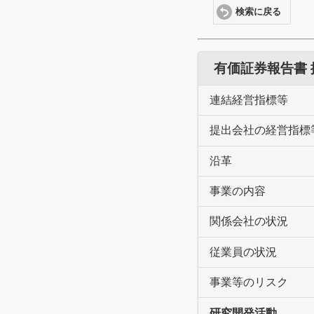
検索に戻る
有価証券報告書
連結経営指標等
提出会社の経営指標
沿革
事業の内容
関係会社の状況
従業員の状況
事業等のリスク
研究開発活動