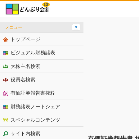
メニュー
▼
トップページ
ビジュアル財務諸表
大株主名検索
役員名検索
有価証券報告書抜粋
財務諸表ノートシェア
スペシャルコンテンツ
サイト内検索
有価証券報告書 