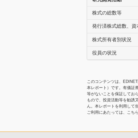
株式の総数等
発行済株式総数、資
株式所有者別状況
役員の状況
このコンテンツは、EDINE
本レポート）です。有価証
等がないことを保証してお
もので、投資活動等を勧誘
ん。本レポートを利用して
ご利用にあたっては、こち