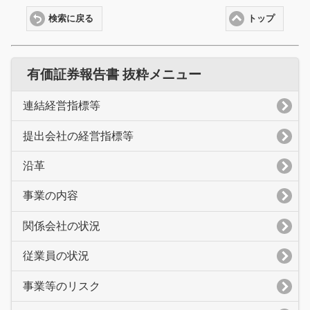
検索に戻る
トップ
有価証券報告書 抜粋メニュー
連結経営指標等
提出会社の経営指標等
沿革
事業の内容
関係会社の状況
従業員の状況
事業等のリスク