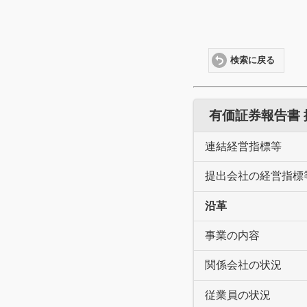
検索に戻る
有価証券報告書
連結経営指標等
提出会社の経営指標
沿革
事業の内容
関係会社の状況
従業員の状況