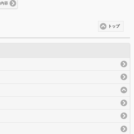
の内容
トップ