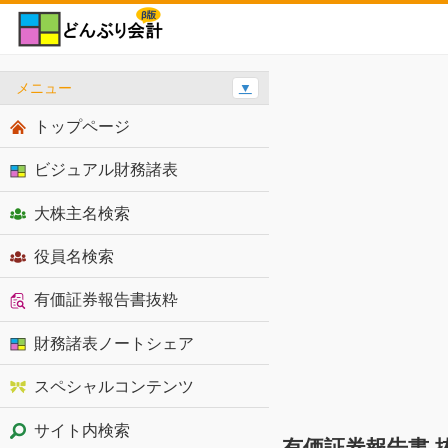
メニュー
▼
トップページ
ビジュアル財務諸表
大株主名検索
役員名検索
有価証券報告書抜粋
財務諸表ノートシェア
スペシャルコンテンツ
サイト内検索
有価証券報告書 