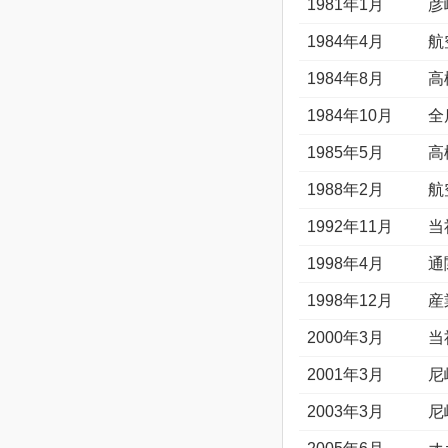
1981年1月
彦
1984年4月
航
1984年8月
高
1984年10月
全
1985年5月
高
1988年2月
航
1992年11月
当
1998年4月
通
1998年12月
産
2000年3月
当
2001年3月
尼
2003年3月
尼