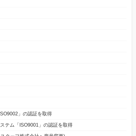
O9002」の認証を取得
テム「ISO9001」の認証を取得