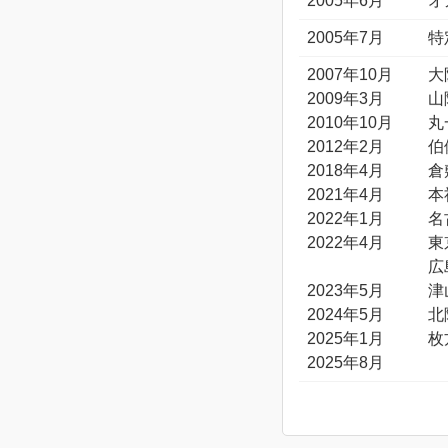
2005年6月
オ
2005年7月
特
2007年10月
大
2009年3月
山
2010年10月
丸
2012年2月
伯
2018年4月
倉
2021年4月
本
2022年1月
名
2022年4月
東
広
2023年5月
津
2024年5月
北
2025年1月
枚
2025年8月