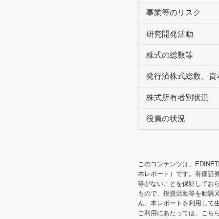
事業等のリスク
研究開発活動
株式の総数等
発行済株式総数、資
株式所有者別状況
役員の状況
このコンテンツは、EDINE
本レポート）です。有価証
等がないことを保証してお
もので、投資活動等を勧誘
ん。本レポートを利用して
ご利用にあたっては、こち