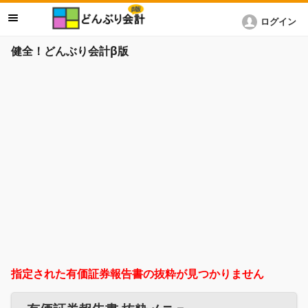
ログイン
健全！どんぶり会計β版
指定された有価証券報告書の抜粋が見つかりません