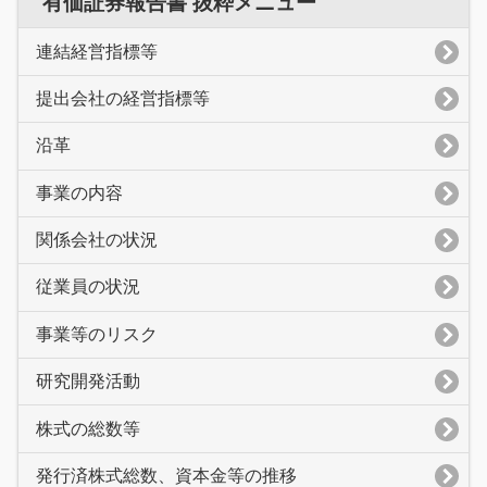
有価証券報告書 抜粋メニュー
連結経営指標等
提出会社の経営指標等
沿革
事業の内容
関係会社の状況
従業員の状況
事業等のリスク
研究開発活動
株式の総数等
発行済株式総数、資本金等の推移