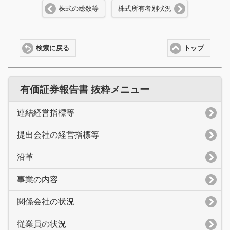
株式の総数等
株式所有者別状況
検索に戻る
トップ
有価証券報告書 抜粋メニュー
連結経営指標等
提出会社の経営指標等
沿革
事業の内容
関係会社の状況
従業員の状況