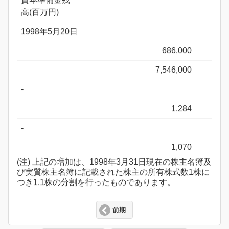
高(百万円)
1998年5月20日
686,000
7,546,000
-
1,284
-
1,070
(注) 上記の増加は、1998年3月31日現在の株主名簿及
び実質株主名簿に記載された株主の所有株式数1株に
つき1.1株の分割を行ったものであります。
前期