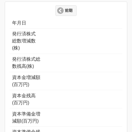
前期
年月日
発行済株式
総数増減数
(株)
発行済株式総
数残高(株)
資本金増減額
(百万円)
資本金残高
(百万円)
資本準備金増
減額(百万円)
資本準備金残