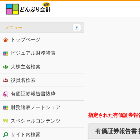
メニュー
▼
トップページ
ビジュアル財務諸表
大株主名検索
役員名検索
有価証券報告書抜粋
財務諸表ノートシェア
指定された有価証券報
スペシャルコンテンツ
有価証券報告書
サイト内検索