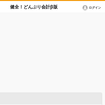
健全！どんぶり会計β版
ログイン