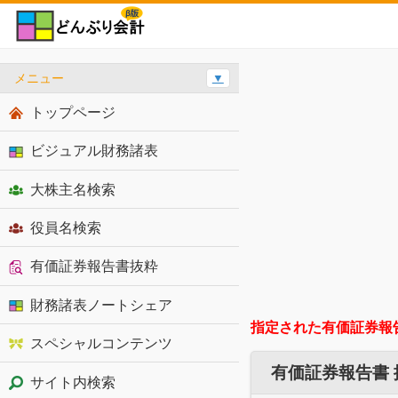
メニュー
▼
トップページ
ビジュアル財務諸表
大株主名検索
役員名検索
有価証券報告書抜粋
財務諸表ノートシェア
指定された有価証券報
スペシャルコンテンツ
有価証券報告書
サイト内検索