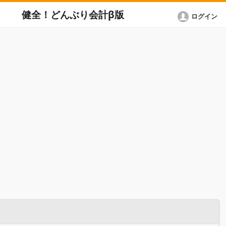
健全！どんぶり会計β版
ログイン