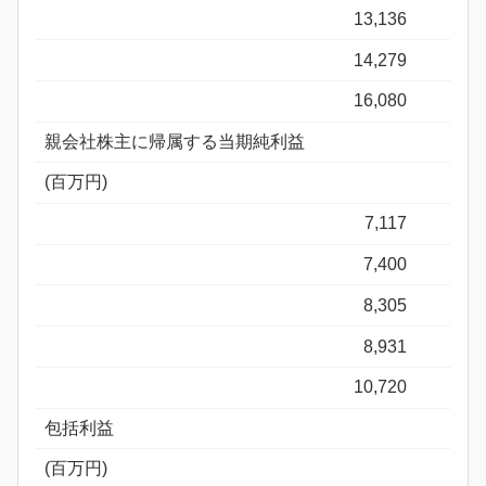
13,136
14,279
16,080
親会社株主に帰属する当期純利益
(百万円)
7,117
7,400
8,305
8,931
10,720
包括利益
(百万円)