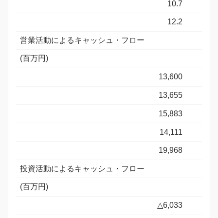
10.7
12.2
営業活動によるキャッシュ・フロー
(百万円)
13,600
13,655
15,883
14,111
19,968
投資活動によるキャッシュ・フロー
(百万円)
△6,033