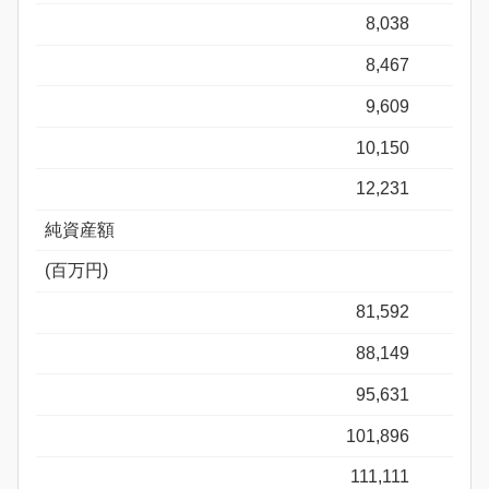
8,038
8,467
9,609
10,150
12,231
純資産額
(百万円)
81,592
88,149
95,631
101,896
111,111