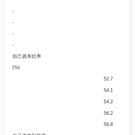
-
-
-
-
自己資本比率
(%)
52.7
54.1
54.2
56.2
56.8