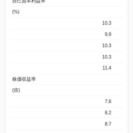
自己資本利益率
(%)
10.3
9.9
10.3
10.3
11.4
株価収益率
(倍)
7.6
8.2
8.7