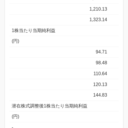
1,210.13
1,323.14
1株当たり当期純利益
(円)
94.71
98.48
110.64
120.13
144.83
潜在株式調整後1株当たり当期純利益
(円)
-