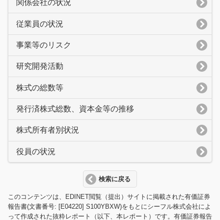
関係会社の状況
従業員の状況
事業等のリスク
研究開発活動
株式の総数等
発行済株式総数、資本金等の推移
株式所有者別状況
役員の状況
検索に戻る
このコンテンツは、EDINET閲覧（提出）サイトに掲載された有価証券
報告書(文書番号: [E04220] S100YBXW)をもとにシーフル株式会社によ
って作成された抜粋レポート（以下、本レポート）です。有価証券報告