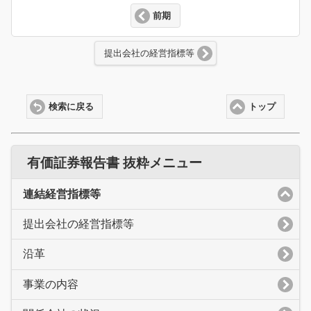
前期
提出会社の経営指標等
検索に戻る
トップ
有価証券報告書 抜粋メニュー
連結経営指標等
提出会社の経営指標等
沿革
事業の内容