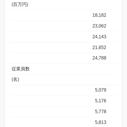
(百万円)
18,182
23,062
24,143
21,652
24,788
従業員数
(名)
5,079
5,176
5,778
5,813