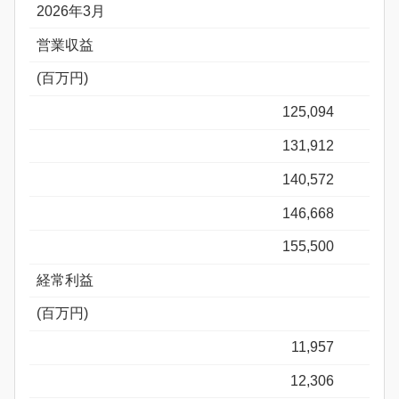
2026年3月
営業収益
(百万円)
125,094
131,912
140,572
146,668
155,500
経常利益
(百万円)
11,957
12,306