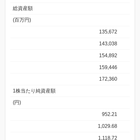
総資産額
(百万円)
135,672
143,038
154,892
159,446
172,360
1株当たり純資産額
(円)
952.21
1,029.68
1,118.72