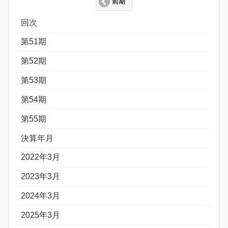
前期
回次
第51期
第52期
第53期
第54期
第55期
決算年月
2022年3月
2023年3月
2024年3月
2025年3月