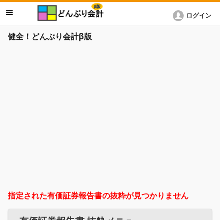
ログイン
健全！どんぶり会計β版
指定された有価証券報告書の抜粋が見つかりません