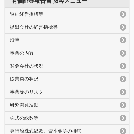
有価証券報告書 抜粋メニュー
連結経営指標等
提出会社の経営指標等
沿革
事業の内容
関係会社の状況
従業員の状況
事業等のリスク
研究開発活動
株式の総数等
発行済株式総数、資本金等の推移