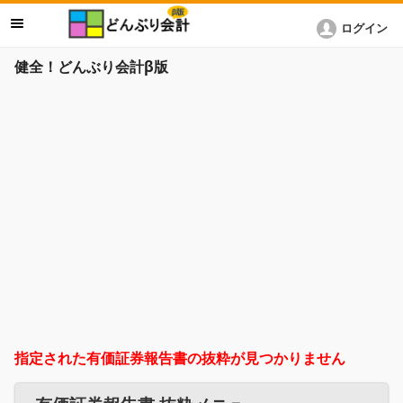
ログイン
健全！どんぶり会計β版
指定された有価証券報告書の抜粋が見つかりません