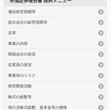
有価証券報告書 抜粋メニュー
連結経営指標等
提出会社の経営指標等
沿革
事業の内容
関係会社の状況
従業員の状況
事業等のリスク
研究開発活動
株式の総数等
発行済株式総数、資本金等の推移