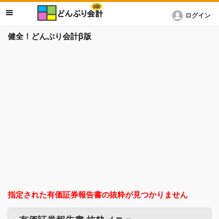
ログイン
健全！どんぶり会計β版
指定された有価証券報告書の抜粋が見つかりません