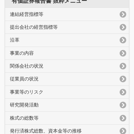
有価証券報告書 抜粋メニュー
連結経営指標等
提出会社の経営指標等
沿革
事業の内容
関係会社の状況
従業員の状況
事業等のリスク
研究開発活動
株式の総数等
発行済株式総数、資本金等の推移