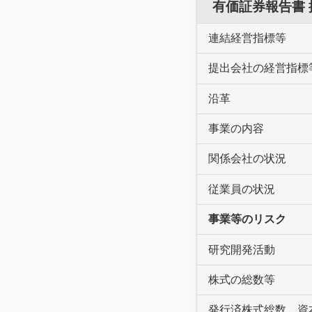
有価証券報告書
連結経営指標等
提出会社の経営指標
沿革
事業の内容
関係会社の状況
従業員の状況
事業等のリスク
研究開発活動
株式の総数等
発行済株式総数、資