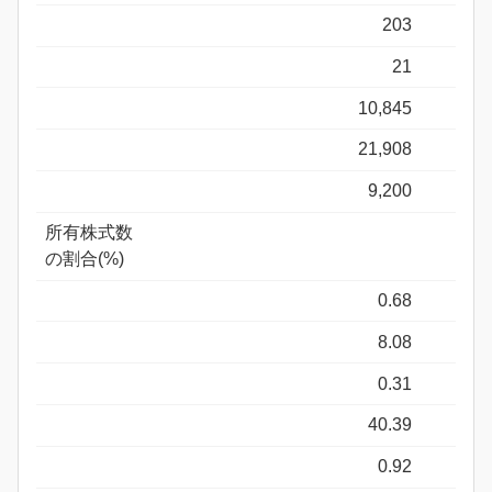
203
21
10,845
21,908
9,200
所有株式数
の割合(%)
0.68
8.08
0.31
40.39
0.92