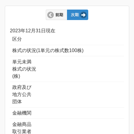
前期
次期
2023年12月31日現在
区分
株式の状況(1単元の株式数100株)
単元未満
株式の状況
(株)
政府及び
地方公共
団体
金融機関
金融商品
取引業者