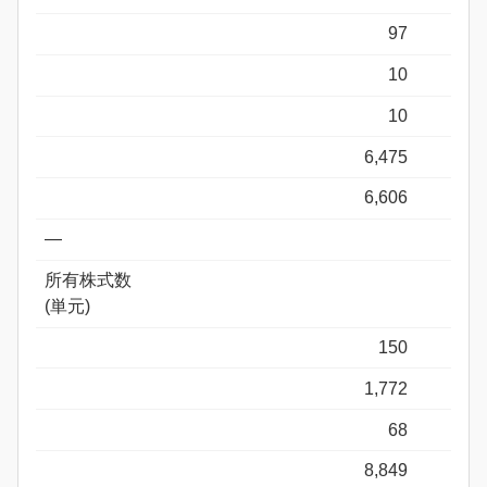
97
10
10
6,475
6,606
―
所有株式数
(単元)
150
1,772
68
8,849