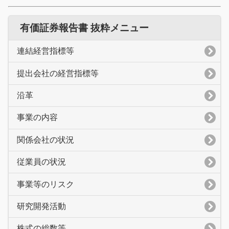
有価証券報告書 抜粋メニュー
連結経営指標等
提出会社の経営指標等
沿革
事業の内容
関係会社の状況
従業員の状況
事業等のリスク
研究開発活動
株式の総数等