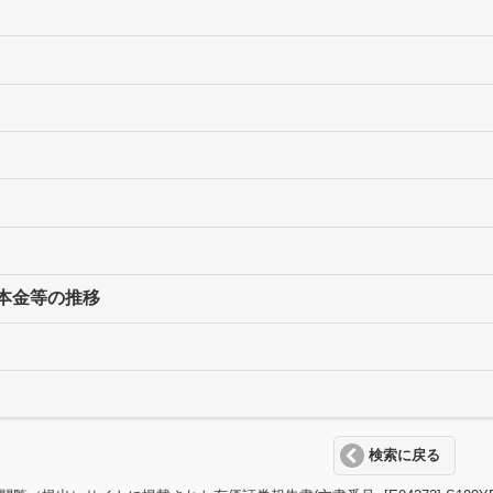
本金等の推移
検索に戻る