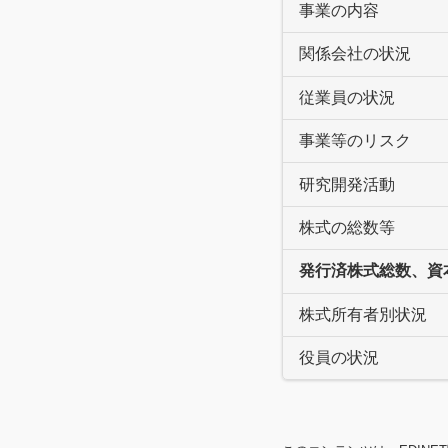
事業の内容
関係会社の状況
従業員の状況
事業等のリスク
研究開発活動
株式の総数等
発行済株式総数、資
株式所有者別状況
役員の状況