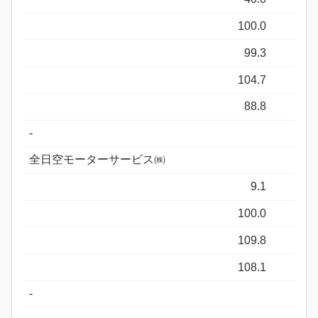
100.0
99.3
104.7
88.8
-
全日空モーターサービス㈱
9.1
100.0
109.8
108.1
-