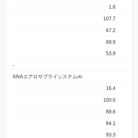
1.6
107.7
67.2
69.9
53.9
-
ANAエアロサプライシステム㈱
16.4
100.0
89.6
84.1
93.3