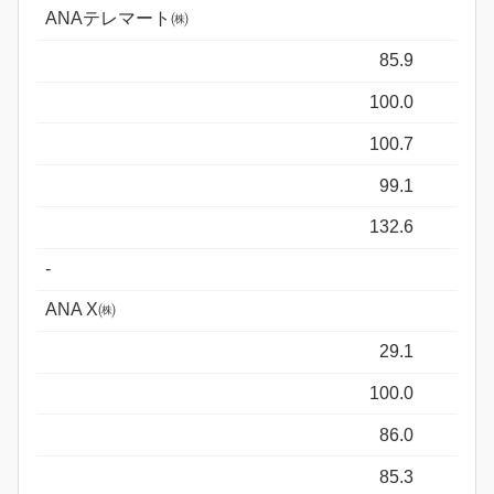
ANAテレマート㈱
85.9
100.0
100.7
99.1
132.6
-
ANA X㈱
29.1
100.0
86.0
85.3