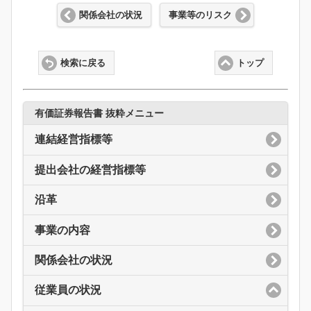
関係会社の状況
事業等のリスク
検索に戻る
トップ
有価証券報告書 抜粋メニュー
連結経営指標等
提出会社の経営指標等
沿革
事業の内容
関係会社の状況
従業員の状況