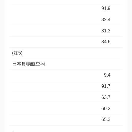
91.9
32.4
31.3
34.6
(注5)
日本貨物航空㈱
9.4
91.7
63.7
60.2
65.3
-