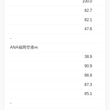
100.0
82.7
82.1
47.6
-
ANA福岡空港㈱
38.9
90.9
88.9
87.3
85.1
-