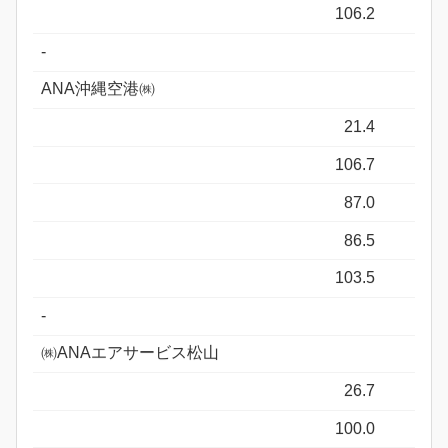
106.2
-
ANA沖縄空港㈱
21.4
106.7
87.0
86.5
103.5
-
㈱ANAエアサービス松山
26.7
100.0