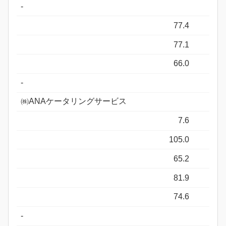
-
77.4
77.1
66.0
-
㈱ANAケータリングサービス
7.6
105.0
65.2
81.9
74.6
-