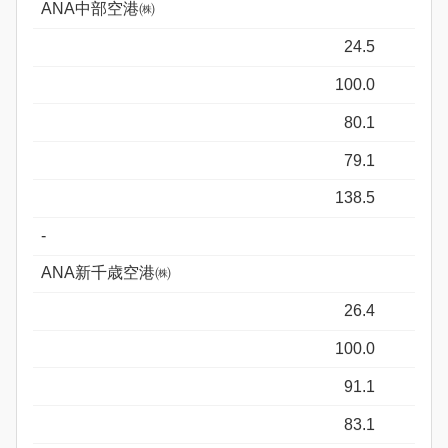
ANA中部空港㈱
24.5
100.0
80.1
79.1
138.5
-
ANA新千歳空港㈱
26.4
100.0
91.1
83.1