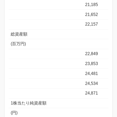
21,185
21,652
22,157
総資産額
(百万円)
22,849
23,853
24,481
24,534
24,871
1株当たり純資産額
(円)