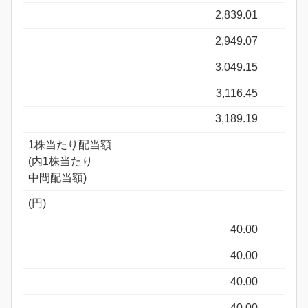
2,839.01
2,949.07
3,049.15
3,116.45
3,189.19
1株当たり配当額
(内1株当たり
中間配当額)
(円)
40.00
40.00
40.00
40.00