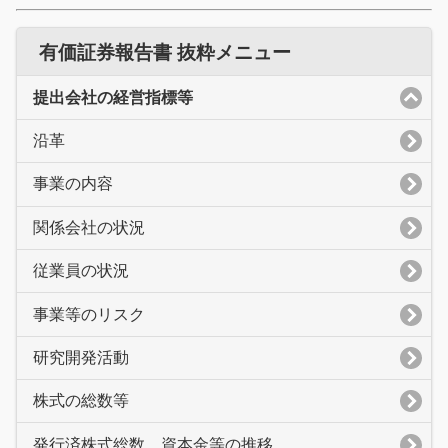
有価証券報告書 抜粋メニュー
提出会社の経営指標等
沿革
事業の内容
関係会社の状況
従業員の状況
事業等のリスク
研究開発活動
株式の総数等
発行済株式総数、資本金等の推移