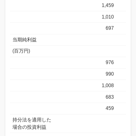
1,459
1,010
697
当期純利益
(百万円)
976
990
1,008
683
459
持分法を適用した
場合の投資利益