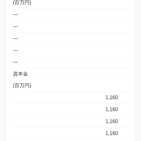
(百万円)
―
―
―
―
―
資本金
(百万円)
1,160
1,160
1,160
1,160