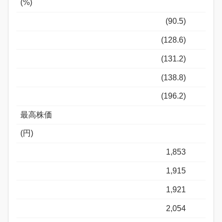
(%)
(90.5)
(128.6)
(131.2)
(138.8)
(196.2)
最高株価
(円)
1,853
1,915
1,921
2,054