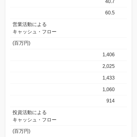
40.7
60.5
営業活動による
キャッシュ・フロー
(百万円)
1,406
2,025
1,433
1,060
914
投資活動による
キャッシュ・フロー
(百万円)