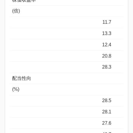
(倍)
11.7
13.3
12.4
20.8
28.3
配当性向
(%)
28.5
28.1
27.6