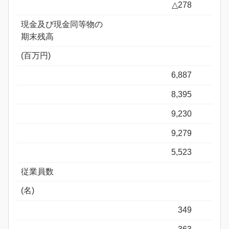
△278
現金及び現金同等物の
期末残高
(百万円)
6,887
8,395
9,230
9,279
5,523
従業員数
(名)
349