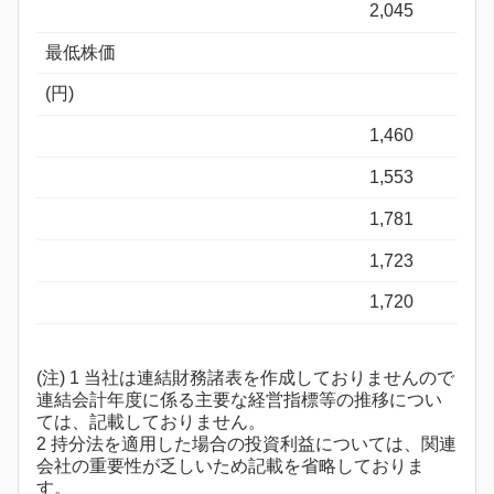
2,045
最低株価
(円)
1,460
1,553
1,781
1,723
1,720
(注) 1 当社は連結財務諸表を作成しておりませんので
連結会計年度に係る主要な経営指標等の推移につい
ては、記載しておりません。
2 持分法を適用した場合の投資利益については、関連
会社の重要性が乏しいため記載を省略しておりま
す。