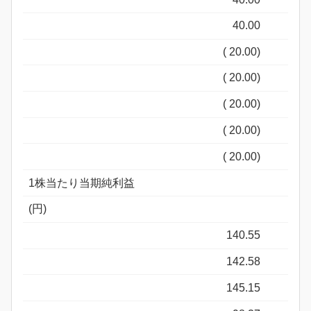
40.00
( 20.00)
( 20.00)
( 20.00)
( 20.00)
( 20.00)
1株当たり当期純利益
(円)
140.55
142.58
145.15