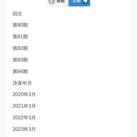
前期
次期
回次
第80期
第81期
第82期
第83期
第84期
決算年月
2020年3月
2021年3月
2022年3月
2023年3月