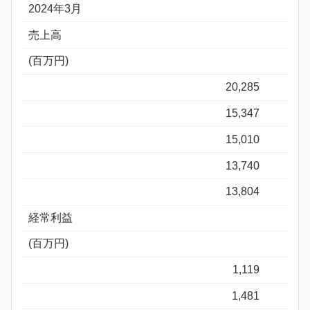
2024年3月
売上高
(百万円)
20,285
15,347
15,010
13,740
13,804
経常利益
(百万円)
1,119
1,481