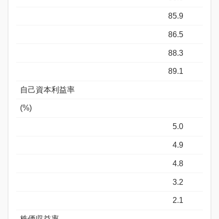
85.9
86.5
88.3
89.1
自己資本利益率
(%)
5.0
4.9
4.8
3.2
2.1
株価収益率