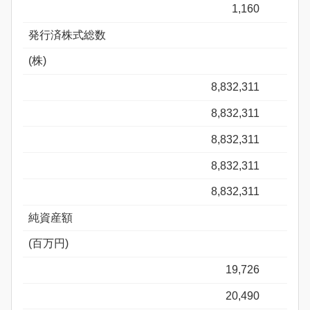
1,160
発行済株式総数
(株)
8,832,311
8,832,311
8,832,311
8,832,311
8,832,311
純資産額
(百万円)
19,726
20,490