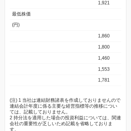
1,921
最低株価
(円)
1,860
1,800
1,460
1,553
1,781
(注) 1 当社は連結財務諸表を作成しておりませんので
連結会計年度に係る主要な経営指標等の推移につい
ては、記載しておりません。
2 持分法を適用した場合の投資利益については、関連
会社の重要性が乏しいため記載を省略しておりま
す。