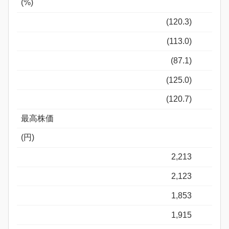
(%)
(120.3)
(113.0)
(87.1)
(125.0)
(120.7)
最高株価
(円)
2,213
2,123
1,853
1,915