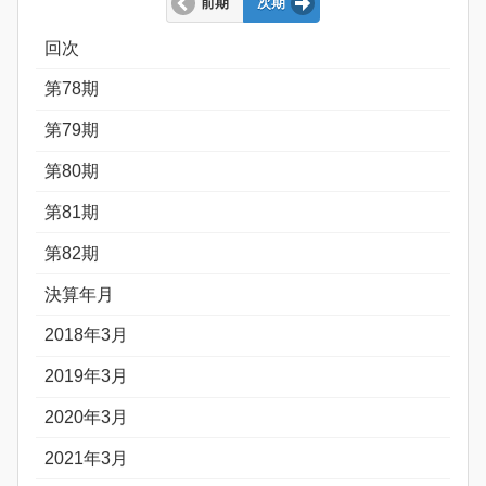
前期
次期
回次
第78期
第79期
第80期
第81期
第82期
決算年月
2018年3月
2019年3月
2020年3月
2021年3月