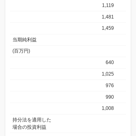
1,119
1,481
1,459
当期純利益
(百万円)
640
1,025
976
990
1,008
持分法を適用した
場合の投資利益