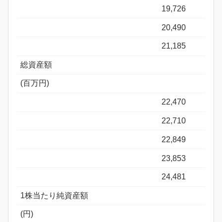
19,726
20,490
21,185
総資産額
(百万円)
22,470
22,710
22,849
23,853
24,481
1株当たり純資産額
(円)