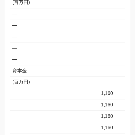
(百万円)
―
―
―
―
―
資本金
(百万円)
1,160
1,160
1,160
1,160