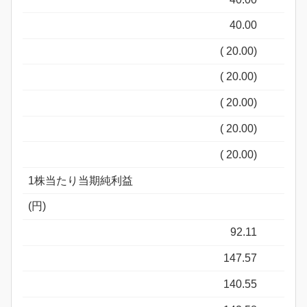
40.00
( 20.00)
( 20.00)
( 20.00)
( 20.00)
( 20.00)
1株当たり当期純利益
(円)
92.11
147.57
140.55