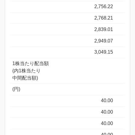
2,756.22
2,768.21
2,839.01
2,949.07
3,049.15
1株当たり配当額
(内1株当たり
中間配当額)
(円)
40.00
40.00
40.00
40.00