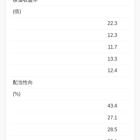
(倍)
22.3
12.3
11.7
13.3
12.4
配当性向
(%)
43.4
27.1
28.5