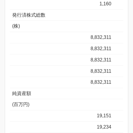
1,160
発行済株式総数
(株)
8,832,311
8,832,311
8,832,311
8,832,311
8,832,311
純資産額
(百万円)
19,151
19,234