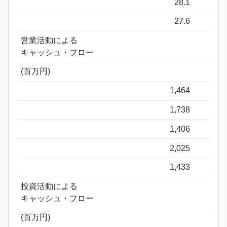
28.1
27.6
営業活動による
キャッシュ・フロー
(百万円)
1,464
1,738
1,406
2,025
1,433
投資活動による
キャッシュ・フロー
(百万円)