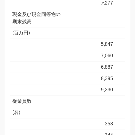
△277
現金及び現金同等物の
期末残高
(百万円)
5,847
7,060
6,887
8,395
9,230
従業員数
(名)
358