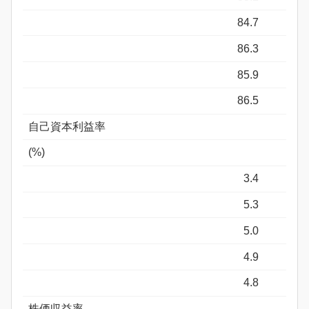
84.7
86.3
85.9
86.5
自己資本利益率
(%)
3.4
5.3
5.0
4.9
4.8
株価収益率