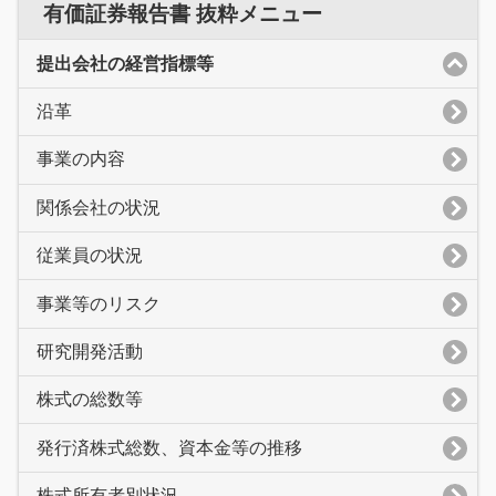
有価証券報告書 抜粋メニュー
提出会社の経営指標等
沿革
事業の内容
関係会社の状況
従業員の状況
事業等のリスク
研究開発活動
株式の総数等
発行済株式総数、資本金等の推移
株式所有者別状況