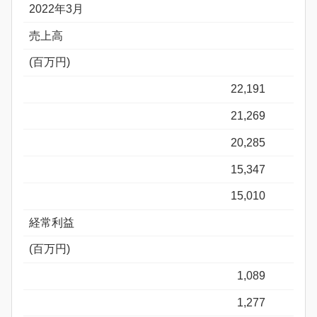
2022年3月
売上高
(百万円)
22,191
21,269
20,285
15,347
15,010
経常利益
(百万円)
1,089
1,277