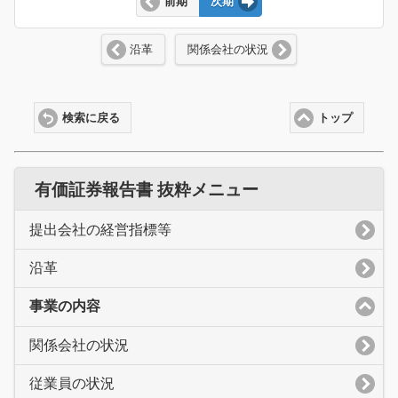
前期
次期
沿革
関係会社の状況
検索に戻る
トップ
有価証券報告書 抜粋メニュー
提出会社の経営指標等
沿革
事業の内容
関係会社の状況
従業員の状況