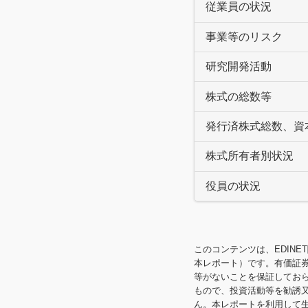
従業員の状況
事業等のリスク
研究開発活動
株式の総数等
発行済株式総数、資
株式所有者別状況
役員の状況
このコンテンツは、EDINE
本レポート）です。有価証
等がないことを保証してお
もので、投資活動等を勧誘
ん。本レポートを利用して