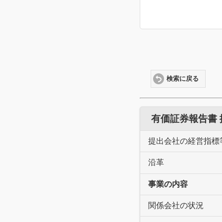
検索に戻る
有価証券報告書
提出会社の経営指標
沿革
事業の内容
関係会社の状況