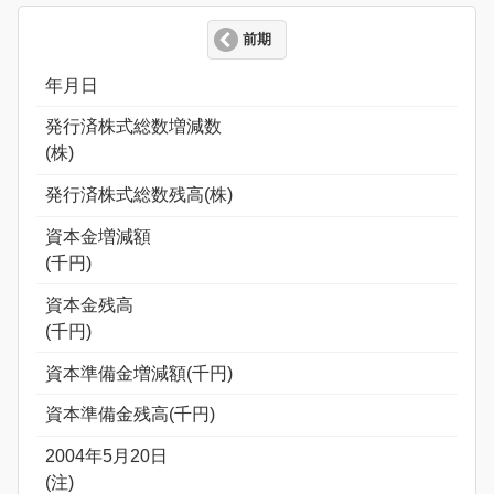
前期
年月日
発行済株式総数増減数
(株)
発行済株式総数残高(株)
資本金増減額
(千円)
資本金残高
(千円)
資本準備金増減額(千円)
資本準備金残高(千円)
2004年5月20日
(注)