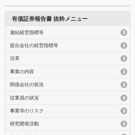
有価証券報告書 抜粋メニュー
連結経営指標等
提出会社の経営指標等
沿革
事業の内容
関係会社の状況
従業員の状況
事業等のリスク
研究開発活動