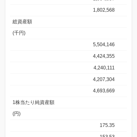
1,802,568
総資産額
(千円)
5,504,146
4,424,355
4,240,111
4,207,304
4,693,669
1株当たり純資産額
(円)
175.35
153.53