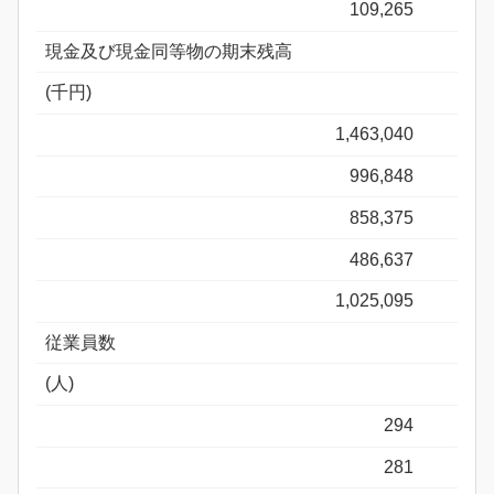
109,265
現金及び現金同等物の期末残高
(千円)
1,463,040
996,848
858,375
486,637
1,025,095
従業員数
(人)
294
281