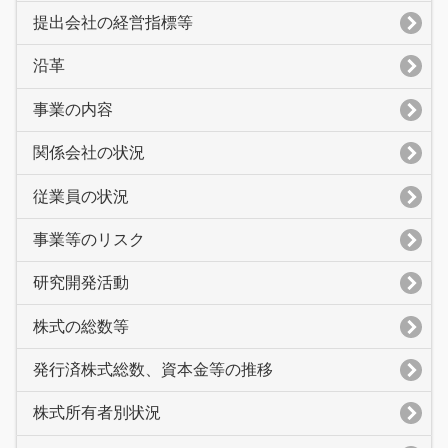
提出会社の経営指標等
沿革
事業の内容
関係会社の状況
従業員の状況
事業等のリスク
研究開発活動
株式の総数等
発行済株式総数、資本金等の推移
株式所有者別状況