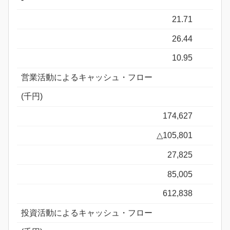
21.71
26.44
10.95
営業活動によるキャッシュ・フロー
(千円)
174,627
△105,801
27,825
85,005
612,838
投資活動によるキャッシュ・フロー