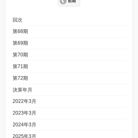
前期
回次
第68期
第69期
第70期
第71期
第72期
決算年月
2022年3月
2023年3月
2024年3月
2025年3月