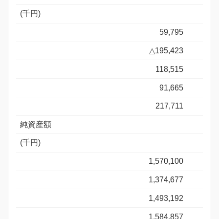
(千円)
59,795
△195,423
118,515
91,665
217,711
純資産額
(千円)
1,570,100
1,374,677
1,493,192
1,584,857