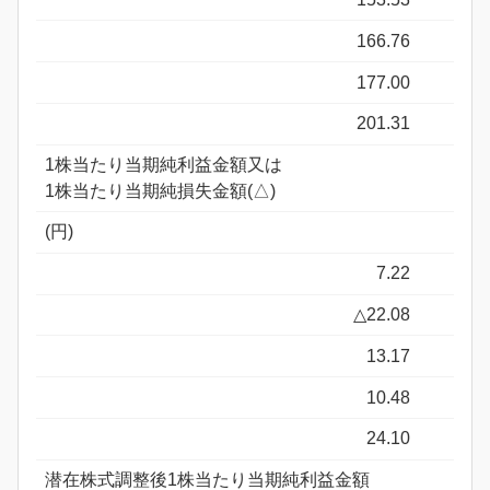
166.76
177.00
201.31
1株当たり当期純利益金額又は
1株当たり当期純損失金額(△)
(円)
7.22
△22.08
13.17
10.48
24.10
潜在株式調整後1株当たり当期純利益金額