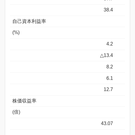
38.4
自己資本利益率
(%)
4.2
△13.4
8.2
6.1
12.7
株価収益率
(倍)
43.07
-