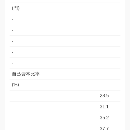
(円)
-
-
-
-
-
自己資本比率
(%)
28.5
31.1
35.2
37.7