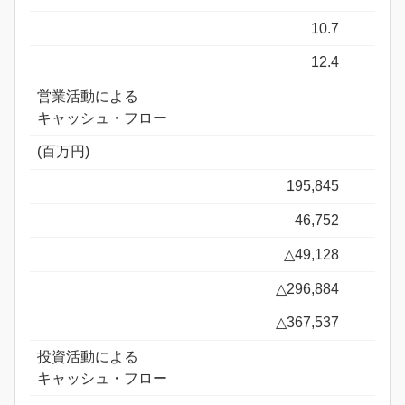
10.7
12.4
営業活動による
キャッシュ・フロー
(百万円)
195,845
46,752
△49,128
△296,884
△367,537
投資活動による
キャッシュ・フロー