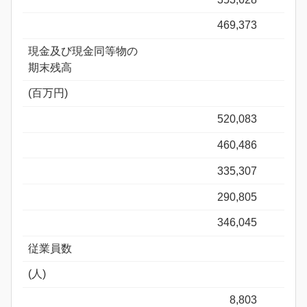
469,373
現金及び現金同等物の
期末残高
(百万円)
520,083
460,486
335,307
290,805
346,045
従業員数
(人)
8,803