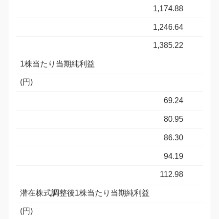
1,174.88
1,246.64
1,385.22
1株当たり当期純利益
(円)
69.24
80.95
86.30
94.19
112.98
潜在株式調整後1株当たり当期純利益
(円)