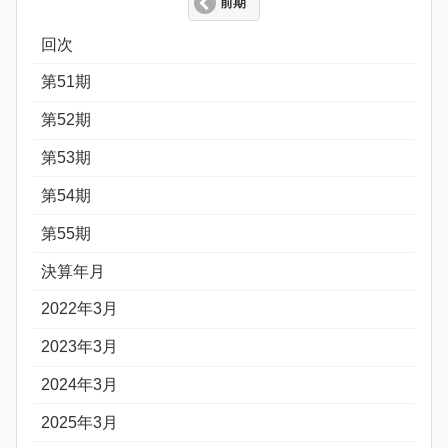
前期
回次
第51期
第52期
第53期
第54期
第55期
決算年月
2022年3月
2023年3月
2024年3月
2025年3月