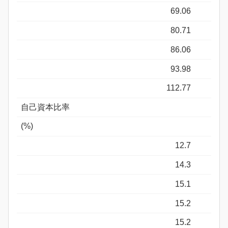
69.06
80.71
86.06
93.98
112.77
自己資本比率
(%)
12.7
14.3
15.1
15.2
15.2