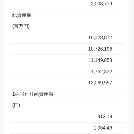
2,008,779
総資産額
(百万円)
10,328,872
10,726,196
11,149,858
11,762,332
13,089,557
1株当たり純資産額
(円)
912.19
1,064.46