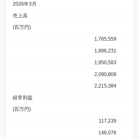
2026年3月
売上高
(百万円)
1,765,559
1,896,231
1,950,583
2,090,808
2,215,384
経常利益
(百万円)
117,239
146,076