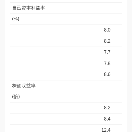
自己資本利益率
(%)
8.0
8.2
7.7
7.8
8.6
株価収益率
(倍)
8.2
8.4
12.4