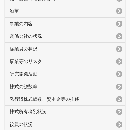
沿革
事業の内容
関係会社の状況
従業員の状況
事業等のリスク
研究開発活動
株式の総数等
発行済株式総数、資本金等の推移
株式所有者別状況
役員の状況