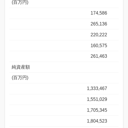
(百万円)
174,586
265,136
220,222
160,575
261,463
純資産額
(百万円)
1,333,467
1,551,029
1,705,345
1,804,523