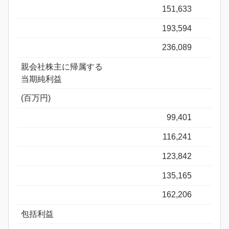
151,633
193,594
236,089
親会社株主に帰属する
当期純利益
(百万円)
99,401
116,241
123,842
135,165
162,206
包括利益