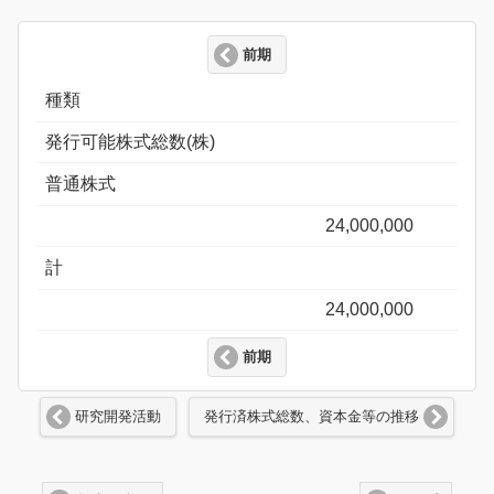
前期
種類
発行可能株式総数(株)
普通株式
24,000,000
計
24,000,000
前期
研究開発活動
発行済株式総数、資本金等の推移