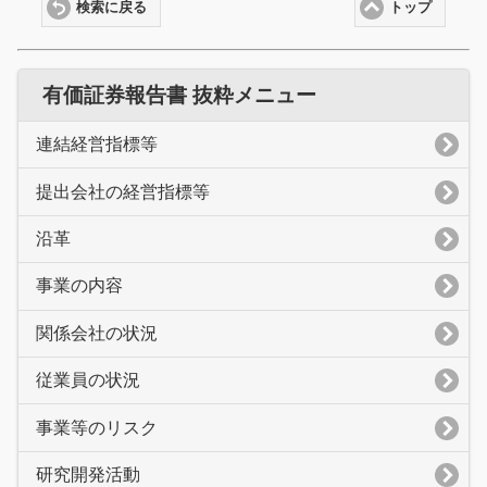
検索に戻る
トップ
有価証券報告書 抜粋メニュー
連結経営指標等
提出会社の経営指標等
沿革
事業の内容
関係会社の状況
従業員の状況
事業等のリスク
研究開発活動